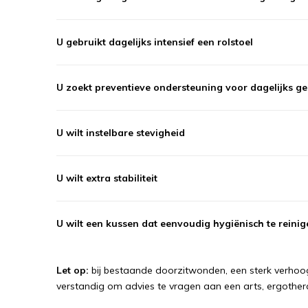
U gebruikt dagelijks intensief een rolstoel
U zoekt preventieve ondersteuning voor dagelijks ge
U wilt instelbare stevigheid
U wilt extra stabiliteit
U wilt een kussen dat eenvoudig hygiënisch te reinig
Let op:
bij bestaande doorzitwonden, een sterk verhoog
verstandig om advies te vragen aan een arts, ergother