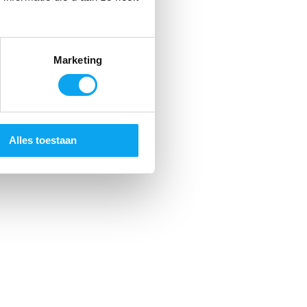
Marketing
Alles toestaan