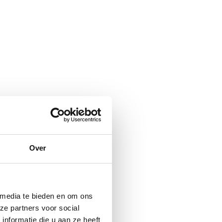
Over
 media te bieden en om ons
ze partners voor social
nformatie die u aan ze heeft