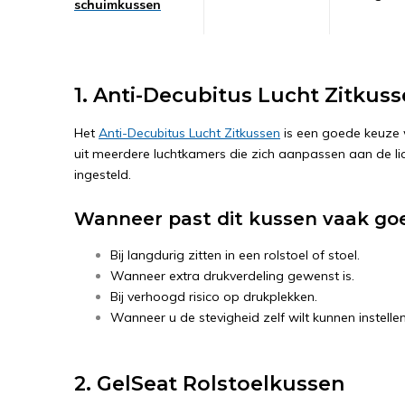
schuimkussen
1. Anti-Decubitus Lucht Zitkus
Het
Anti-Decubitus Lucht Zitkussen
is een goede keuze w
uit meerdere luchtkamers die zich aanpassen aan de
ingesteld.
Wanneer past dit kussen vaak go
Bij langdurig zitten in een rolstoel of stoel.
Wanneer extra drukverdeling gewenst is.
Bij verhoogd risico op drukplekken.
Wanneer u de stevigheid zelf wilt kunnen instellen
2. GelSeat Rolstoelkussen