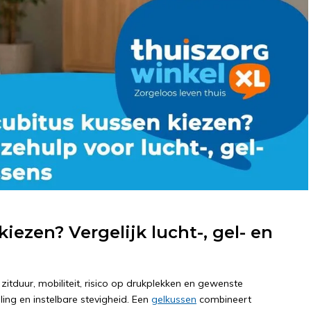
iezen? Vergelijk lucht-, gel- en
zitduur, mobiliteit, risico op drukplekken en gewenste
ling en instelbare stevigheid. Een
gelkussen
combineert