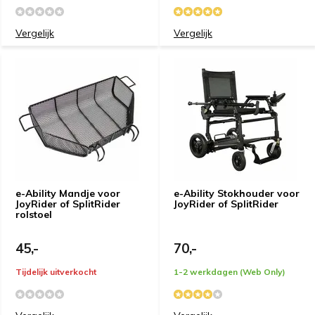
Vergelijk
Vergelijk
e-Ability Mandje voor
e-Ability Stokhouder voor
JoyRider of SplitRider
JoyRider of SplitRider
rolstoel
45,-
70,-
Tijdelijk uitverkocht
1-2 werkdagen (Web Only)