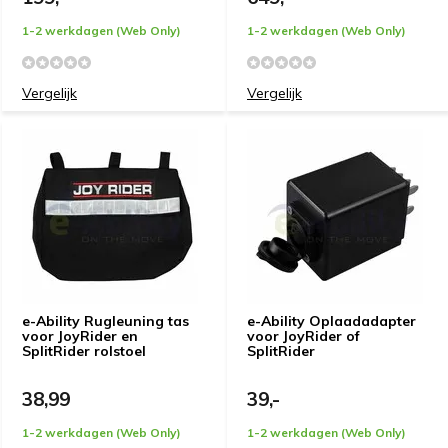
1-2 werkdagen (Web Only)
1-2 werkdagen (Web Only)
Vergelijk
Vergelijk
e-Ability Rugleuning tas
e-Ability Oplaadadapter
voor JoyRider en
voor JoyRider of
SplitRider rolstoel
SplitRider
38,99
39,-
1-2 werkdagen (Web Only)
1-2 werkdagen (Web Only)