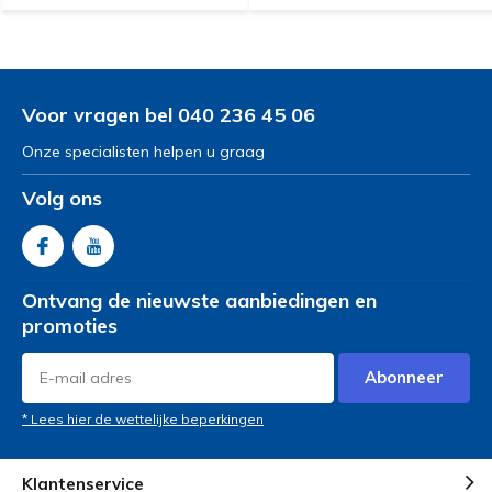
Voor vragen bel 040 236 45 06
Onze specialisten helpen u graag
Volg ons
Ontvang de nieuwste aanbiedingen en
promoties
Abonneer
* Lees hier de wettelijke beperkingen
Klantenservice