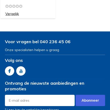
Vergelijk
Voor vragen bel 040 236 45 06
Onze specialisten helpen u graag
Volg ons
Ontvang de nieuwste aanbiedingen en
promoties
Abonneer
* Lees hier de wettelijke beperkingen