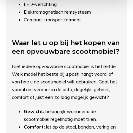
LED-verlichting
Elektromagnetisch remsysteem
Compact transportformaat
Waar let u op bij het kopen van
een opvouwbare scootmobiel?
Niet iedere opvouwbare scootmobiel is hetzelfde.
Welk model het beste bij u past, hangt vooral af
van hoe u de scootmobiel wilt gebruiken. Gaat het
vooral om vervoer in de auto, dagelijks gebruik,
comfort of juist een zo laag mogelijk gewicht?
Gewicht:
belangrijk wanneer u de
scootmobiel regelmatig moet tillen.
Comfort:
let op de stoel, banden, vering en