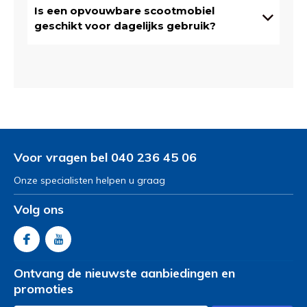
Is een opvouwbare scootmobiel
geschikt voor dagelijks gebruik?
Voor vragen bel 040 236 45 06
Onze specialisten helpen u graag
Volg ons
Ontvang de nieuwste aanbiedingen en
promoties