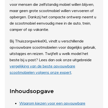
voor mensen die zelfstandig mobiel willen blijven,
maar geen grote scootmobiel willen vervoeren of
opbergen. Dankzij het compacte ontwerp neemt u
de scootmobiel eenvoudig mee in de auto, trein,
camper of op vakantie.
Bij ThuiszorgwinkelXL vindt u verschillende
opvouwbare scootmobielen voor dagelijks gebruik,
uitstapjes en reizen. Twijfelt u welk model het
beste bij u past? Lees dan ook onze uitgebreide
vergelijking van de beste opvouwbare
scootmobielen volgens onze expert
.
Inhoudsopgave
Waarom kiezen voor een opvouwbare