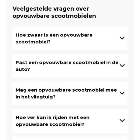
Veelgestelde vragen over
opvouwbare scootmobielen
Hoe zwaar is een opvouwbare
scootmobiel?
Past een opvouwbare scootmobiel in de
auto?
Mag een opvouwbare scootmobiel mee
in het vliegtuig?
Hoe ver kan ik rijden met een
opvouwbare scootmobiel?