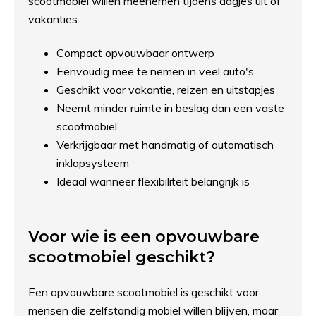
scootmobiel willen meenemen tijdens dagjes uit of
vakanties.
Compact opvouwbaar ontwerp
Eenvoudig mee te nemen in veel auto's
Geschikt voor vakantie, reizen en uitstapjes
Neemt minder ruimte in beslag dan een vaste
scootmobiel
Verkrijgbaar met handmatig of automatisch
inklapsysteem
Ideaal wanneer flexibiliteit belangrijk is
Voor wie is een opvouwbare
scootmobiel geschikt?
Een opvouwbare scootmobiel is geschikt voor
mensen die zelfstandig mobiel willen blijven, maar