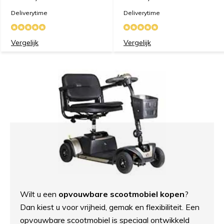
Deliverytime
Deliverytime
Vergelijk
Vergelijk
Wilt u een
opvouwbare scootmobiel kopen
?
Dan kiest u voor vrijheid, gemak en flexibiliteit. Een
opvouwbare scootmobiel is speciaal ontwikkeld