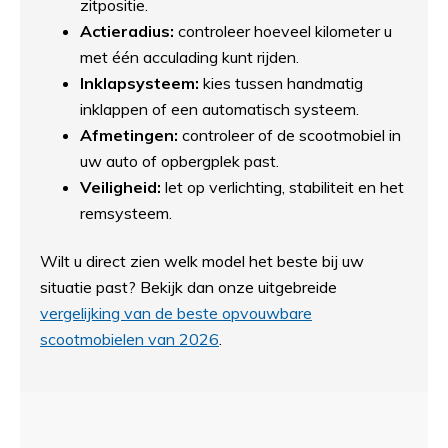
zitpositie.
Actieradius:
controleer hoeveel kilometer u
met één acculading kunt rijden.
Inklapsysteem:
kies tussen handmatig
inklappen of een automatisch systeem.
Afmetingen:
controleer of de scootmobiel in
uw auto of opbergplek past.
Veiligheid:
let op verlichting, stabiliteit en het
remsysteem.
Wilt u direct zien welk model het beste bij uw
situatie past? Bekijk dan onze uitgebreide
vergelijking van de beste opvouwbare
scootmobielen van 2026
.