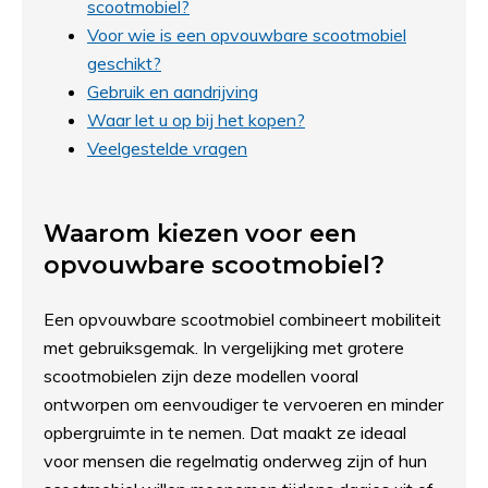
scootmobiel?
Voor wie is een opvouwbare scootmobiel
geschikt?
Gebruik en aandrijving
Waar let u op bij het kopen?
Veelgestelde vragen
Waarom kiezen voor een
opvouwbare scootmobiel?
Een opvouwbare scootmobiel combineert mobiliteit
met gebruiksgemak. In vergelijking met grotere
scootmobielen zijn deze modellen vooral
ontworpen om eenvoudiger te vervoeren en minder
opbergruimte in te nemen. Dat maakt ze ideaal
voor mensen die regelmatig onderweg zijn of hun