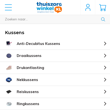
Kussens
Anti-Decubitus Kussens
Draaikussens
Drukontlasting
Nekkussens
Reiskussens
Ringkussens