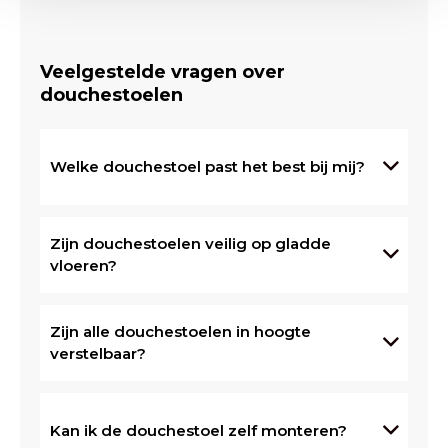
Veelgestelde vragen over
douchestoelen
Welke douchestoel past het best bij mij?
Zijn douchestoelen veilig op gladde
vloeren?
Zijn alle douchestoelen in hoogte
verstelbaar?
Kan ik de douchestoel zelf monteren?