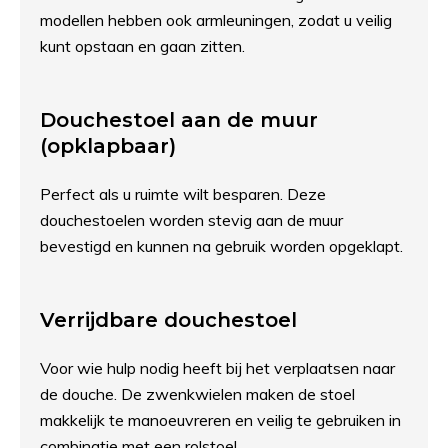
modellen hebben ook armleuningen, zodat u veilig
kunt opstaan en gaan zitten.
Douchestoel aan de muur
(opklapbaar)
Perfect als u ruimte wilt besparen. Deze
douchestoelen worden stevig aan de muur
bevestigd en kunnen na gebruik worden opgeklapt.
Verrijdbare douchestoel
Voor wie hulp nodig heeft bij het verplaatsen naar
de douche. De zwenkwielen maken de stoel
makkelijk te manoeuvreren en veilig te gebruiken in
combinatie met een rolstoel.