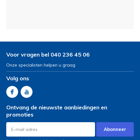
Voor vragen bel 040 236 45 06
Onze specialisten helpen u graag
Volg ons
Ontvang de nieuwste aanbiedingen en
promoties
Abonneer