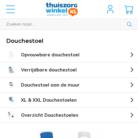
Douchestoel
Opvouwbare douchestoel
Verrijdbare douchestoel
Douchestoel aan de muur
XL & XXL Douchestoelen
Overzicht Douchestoelen