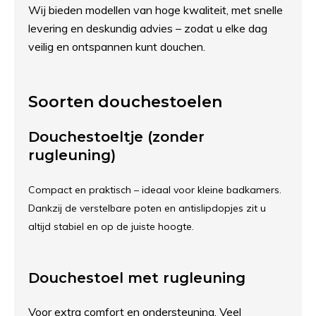
Wij bieden modellen van hoge kwaliteit, met snelle
levering en deskundig advies – zodat u elke dag
veilig en ontspannen kunt douchen.
Soorten douchestoelen
Douchestoeltje (zonder
rugleuning)
Compact en praktisch – ideaal voor kleine badkamers.
Dankzij de verstelbare poten en antislipdopjes zit u
altijd stabiel en op de juiste hoogte.
Douchestoel met rugleuning
Voor extra comfort en ondersteuning. Veel