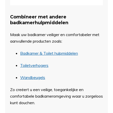
Combineer met andere
badkamerhulpmiddelen
Maak uw badkamer veiliger en comfortabeler met
aanvullende producten zoals:
Badkamer & Toilet hulpmiddelen
Toiletverhogers
Wandbeugels
Zo creëert u een veilige, toegankelijke en
comfortabele badkameromgeving waar u zorgeloos
kunt douchen.