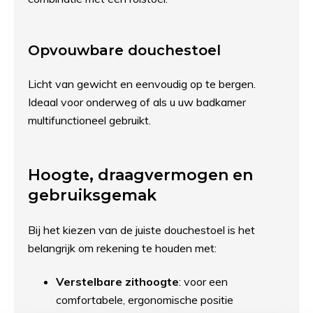
Opvouwbare douchestoel
Licht van gewicht en eenvoudig op te bergen.
Ideaal voor onderweg of als u uw badkamer
multifunctioneel gebruikt.
Hoogte, draagvermogen en
gebruiksgemak
Bij het kiezen van de juiste douchestoel is het
belangrijk om rekening te houden met:
Verstelbare zithoogte
: voor een
comfortabele, ergonomische positie