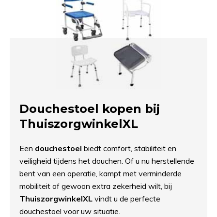
Douchestoel kopen bij
ThuiszorgwinkelXL
Een
douchestoel
biedt comfort, stabiliteit en
veiligheid tijdens het douchen. Of u nu herstellende
bent van een operatie, kampt met verminderde
mobiliteit of gewoon extra zekerheid wilt, bij
ThuiszorgwinkelXL
vindt u de perfecte
douchestoel voor uw situatie.