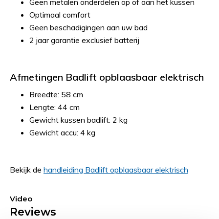
Geen metalen onderdelen op of aan het kussen
Optimaal comfort
Geen beschadigingen aan uw bad
2 jaar garantie exclusief batterij
Afmetingen Badlift opblaasbaar elektrisch
Breedte: 58 cm
Lengte: 44 cm
Gewicht kussen badlift: 2 kg
Gewicht accu: 4 kg
Bekijk de
handleiding Badlift opblaasbaar elektrisch
Video
Reviews