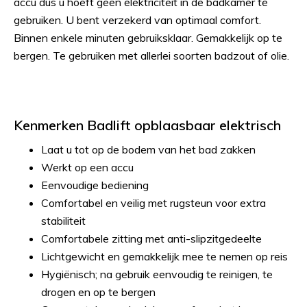
accu dus u hoeft geen elektriciteit in de badkamer te
gebruiken. U bent verzekerd van optimaal comfort.
Binnen enkele minuten gebruiksklaar. Gemakkelijk op te
bergen. Te gebruiken met allerlei soorten badzout of olie.
Kenmerken Badlift opblaasbaar elektrisch
Laat u tot op de bodem van het bad zakken
Werkt op een accu
Eenvoudige bediening
Comfortabel en veilig met rugsteun voor extra
stabiliteit
Comfortabele zitting met anti-slipzitgedeelte
Lichtgewicht en gemakkelijk mee te nemen op reis
Hygiënisch; na gebruik eenvoudig te reinigen, te
drogen en op te bergen