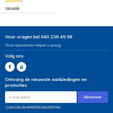
Vergelijk
Voor vragen bel 040 236 45 06
Onze specialisten helpen u graag
Volg ons
Ontvang de nieuwste aanbiedingen en
promoties
Abonneer
* Lees hier de wettelijke beperkingen