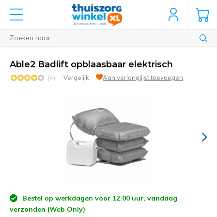
Able2 Badlift opblaasbaar elektrisch
(4)
Vergelijk
Aan verlanglijst toevoegen
Bestel op werkdagen voor 12.00 uur, vandaag
verzonden (Web Only)