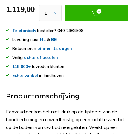
1.119,00
Telefonisch
bestellen? 040-2364506
Levering naar
NL
&
BE
Retourneren
binnen 14 dagen
Veilig
achteraf betalen
115.000+
tevreden klanten
Echte winkel
in Eindhoven
Productomschrijving
Eenvoudiger kan het niet; druk op de tiptoets van de
handbediening en u wordt rustig op een luchtkussen tot
op de bodem van uw bad neergelaten. Werkt op een