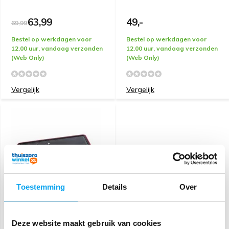
63,99
49,-
69,99
Bestel op werkdagen voor
Bestel op werkdagen voor
12.00 uur, vandaag verzonden
12.00 uur, vandaag verzonden
(Web Only)
(Web Only)
Vergelijk
Vergelijk
Toestemming
Details
Over
HJÄLP Snijplank - Hybro
Deze website maakt gebruik van cookies