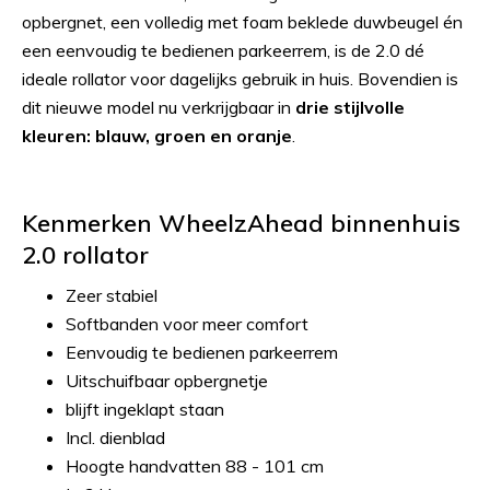
opbergnet, een volledig met foam beklede duwbeugel én
een eenvoudig te bedienen parkeerrem, is de 2.0 dé
ideale rollator voor dagelijks gebruik in huis. Bovendien is
dit nieuwe model nu verkrijgbaar in
drie stijlvolle
kleuren: blauw, groen en oranje
.
Kenmerken WheelzAhead binnenhuis
2.0 rollator
Zeer stabiel
Softbanden voor meer comfort
Eenvoudig te bedienen parkeerrem
Uitschuifbaar opbergnetje
blijft ingeklapt staan
Incl. dienblad
Hoogte handvatten 88 - 101 cm