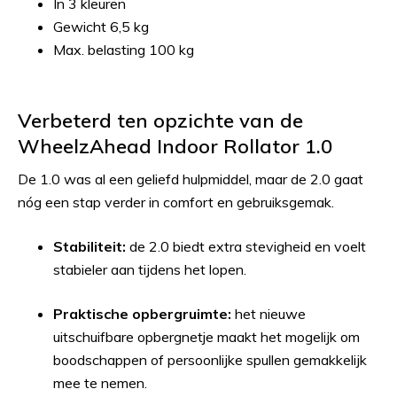
In 3 kleuren
Gewicht 6,5 kg
Max. belasting 100 kg
Verbeterd ten opzichte van de
WheelzAhead Indoor Rollator 1.0
De 1.0 was al een geliefd hulpmiddel, maar de 2.0 gaat
nóg een stap verder in comfort en gebruiksgemak.
Stabiliteit:
de 2.0 biedt extra stevigheid en voelt
stabieler aan tijdens het lopen.
Praktische opbergruimte:
het nieuwe
uitschuifbare opbergnetje maakt het mogelijk om
boodschappen of persoonlijke spullen gemakkelijk
mee te nemen.