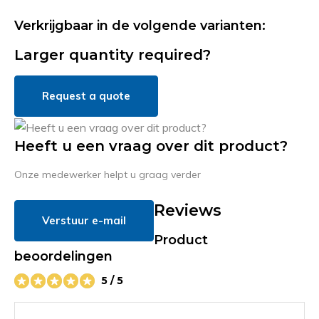
Verkrijgbaar in de volgende varianten:
Larger quantity required?
Request a quote
Heeft u een vraag over dit product?
Onze medewerker helpt u graag verder
Reviews
Verstuur e-mail
Product
beoordelingen
5 / 5