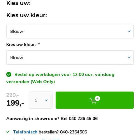
Kies uw:
Kies uw kleur:
Kies uw kleur:
*
Bestel op werkdagen voor 12.00 uur, vandaag
verzonden (Web Only)
229,-
199,-
Aanwezig in showroom? Bel 040 236 45 06
Telefonisch
bestellen? 040-2364506