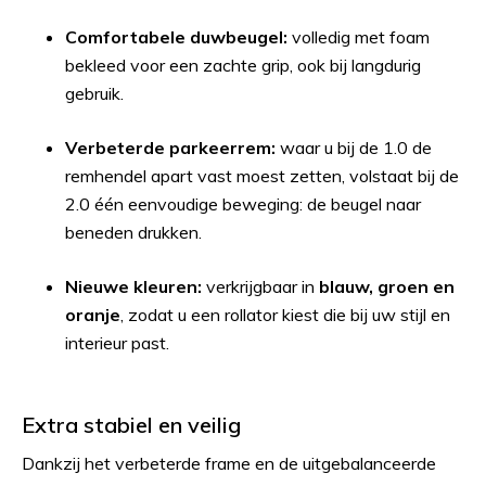
Comfortabele duwbeugel:
volledig met foam
bekleed voor een zachte grip, ook bij langdurig
gebruik.
Verbeterde parkeerrem:
waar u bij de 1.0 de
remhendel apart vast moest zetten, volstaat bij de
2.0 één eenvoudige beweging: de beugel naar
beneden drukken.
Nieuwe kleuren:
verkrijgbaar in
blauw, groen en
oranje
, zodat u een rollator kiest die bij uw stijl en
interieur past.
Extra stabiel en veilig
Dankzij het verbeterde frame en de uitgebalanceerde