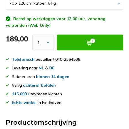
Bestel op werkdagen voor 12.00 uur, vandaag
verzonden (Web Only)
189,00
Telefonisch
bestellen? 040-2364506
Levering naar
NL
&
BE
Retourneren
binnen 14 dagen
Veilig
achteraf betalen
115.000+
tevreden klanten
Echte winkel
in Eindhoven
Productomschrijving