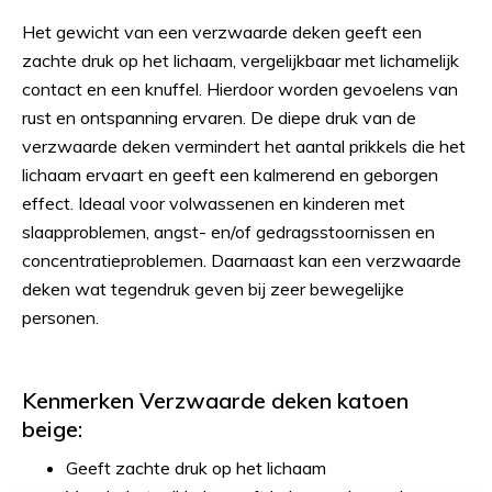
Het gewicht van een verzwaarde deken geeft een
zachte druk op het lichaam, vergelijkbaar met lichamelijk
contact en een knuffel. Hierdoor worden gevoelens van
rust en ontspanning ervaren. De diepe druk van de
verzwaarde deken vermindert het aantal prikkels die het
lichaam ervaart en geeft een kalmerend en geborgen
effect. Ideaal voor volwassenen en kinderen met
slaapproblemen, angst- en/of gedragsstoornissen en
concentratieproblemen. Daarnaast kan een verzwaarde
deken wat tegendruk geven bij zeer bewegelijke
personen.
Kenmerken Verzwaarde deken katoen
beige:
Geeft zachte druk op het lichaam