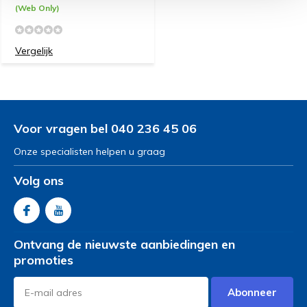
(Web Only)
Vergelijk
Voor vragen bel 040 236 45 06
Onze specialisten helpen u graag
Volg ons
Ontvang de nieuwste aanbiedingen en
promoties
Abonneer