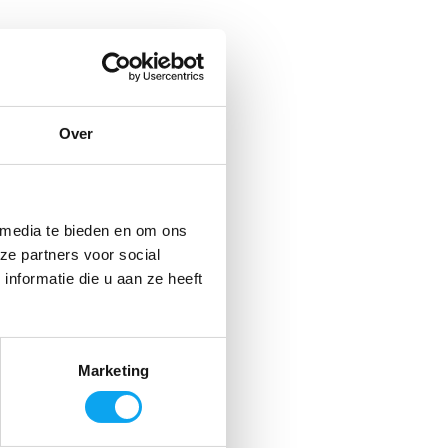
Over
 media te bieden en om ons
ze partners voor social
nformatie die u aan ze heeft
Marketing