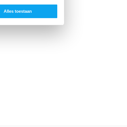
Alles toestaan