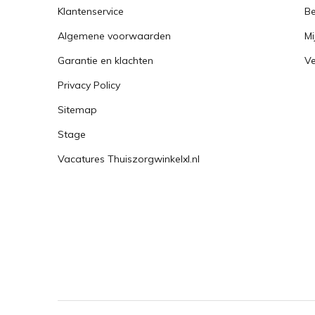
Klantenservice
Be
Algemene voorwaarden
Mi
Garantie en klachten
Ve
Privacy Policy
Sitemap
Stage
Vacatures Thuiszorgwinkelxl.nl