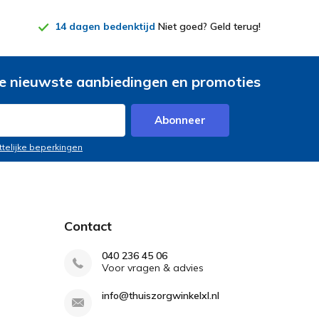
14 dagen bedenktijd
Niet goed? Geld terug!
e nieuwste aanbiedingen en promoties
Abonneer
ttelijke beperkingen
Contact
040 236 45 06
Voor vragen & advies
info@thuiszorgwinkelxl.nl