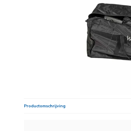
Productomschrijving