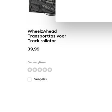
WheelzAhead
Transporttas voor
Track rollator
39,99
Deliverytime
Vergelijk