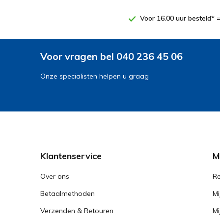
Voor 16.00 uur besteld* 
Voor vragen bel 040 236 45 06
Onze specialisten helpen u graag
Klantenservice
M
Over ons
Re
Betaalmethoden
Mi
Verzenden & Retouren
Mi