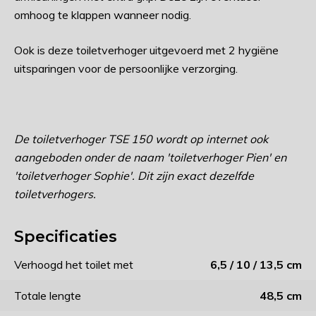
omhoog te klappen wanneer nodig.
Ook is deze toiletverhoger uitgevoerd met 2 hygiëne
uitsparingen voor de persoonlijke verzorging.
De toiletverhoger TSE 150 wordt op internet ook
aangeboden onder de naam 'toiletverhoger Pien' en
'toiletverhoger Sophie'. Dit zijn exact dezelfde
toiletverhogers.
Specificaties
Verhoogd het toilet met
6,5 / 10 / 13,5 cm
Totale lengte
48,5 cm