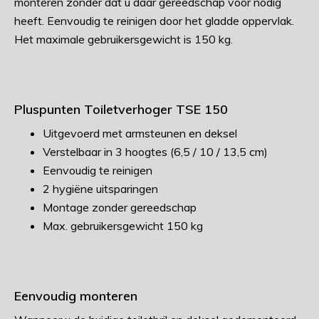
monteren zonder dat u daar gereedschap voor nodig
heeft. Eenvoudig te reinigen door het gladde oppervlak.
Het maximale gebruikersgewicht is 150 kg.
Pluspunten Toiletverhoger TSE 150
Uitgevoerd met armsteunen en deksel
Verstelbaar in 3 hoogtes (6,5 / 10 / 13,5 cm)
Eenvoudig te reinigen
2 hygiëne uitsparingen
Montage zonder gereedschap
Max. gebruikersgewicht 150 kg
Eenvoudig monteren