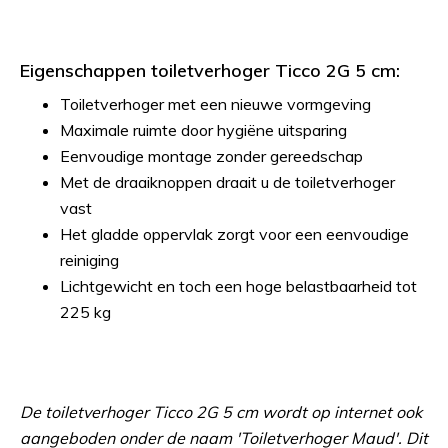
Eigenschappen toiletverhoger Ticco 2G 5 cm:
Toiletverhoger met een nieuwe vormgeving
Maximale ruimte door hygiëne uitsparing
Eenvoudige montage zonder gereedschap
Met de draaiknoppen draait u de toiletverhoger
vast
Het gladde oppervlak zorgt voor een eenvoudige
reiniging
Lichtgewicht en toch een hoge belastbaarheid tot
225 kg
De toiletverhoger Ticco 2G 5 cm wordt op internet ook
aangeboden onder de naam 'Toiletverhoger Maud'. Dit