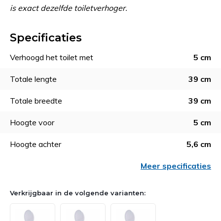
is exact dezelfde toiletverhoger.
Specificaties
Verhoogd het toilet met
5 cm
Totale lengte
39 cm
Totale breedte
39 cm
Hoogte voor
5 cm
Hoogte achter
5,6 cm
Meer specificaties
Verkrijgbaar in de volgende varianten: