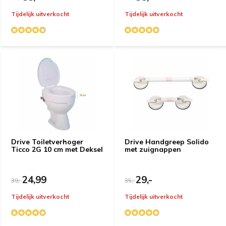
Tijdelijk uitverkocht
Tijdelijk uitverkocht
Drive Toiletverhoger
Drive Handgreep Solido
Ticco 2G 10 cm met Deksel
met zuignappen
24,99
29,-
39,-
35,-
Tijdelijk uitverkocht
Tijdelijk uitverkocht