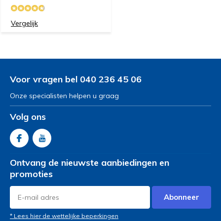
Vergelijk
Voor vragen bel 040 236 45 06
Onze specialisten helpen u graag
Volg ons
Ontvang de nieuwste aanbiedingen en
promoties
Abonneer
* Lees hier de wettelijke beperkingen