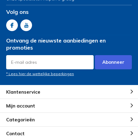
Volg ons
Ontvang de nieuwste aanbiedingen en
promoties
Abonneer
* Lees hier de wettelijke beperkingen
Klantenservice
Mijn account
Categorieën
Contact