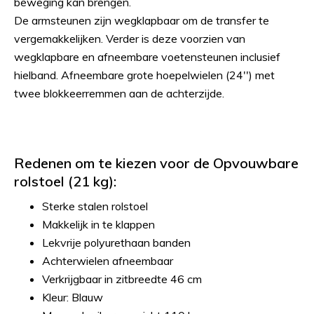
beweging kan brengen.
De armsteunen zijn wegklapbaar om de transfer te
vergemakkelijken. Verder is deze voorzien van
wegklapbare en afneembare voetensteunen inclusief
hielband. Afneembare grote hoepelwielen (24'') met
twee blokkeerremmen aan de achterzijde.
Redenen om te kiezen voor de Opvouwbare
rolstoel (21 kg):
Sterke stalen rolstoel
Makkelijk in te klappen
Lekvrije polyurethaan banden
Achterwielen afneembaar
Verkrijgbaar in zitbreedte 46 cm
Kleur: Blauw