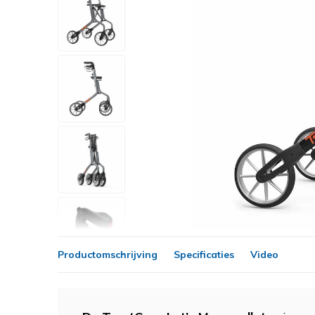
Productomschrijving
Specificaties
Video