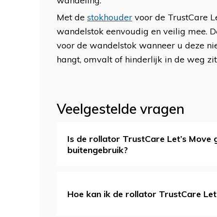
wandeling.
Met de
stokhouder
voor de TrustCare Le
wandelstok eenvoudig en veilig mee. D
voor de wandelstok wanneer u deze niet 
hangt, omvalt of hinderlijk in de weg zit
Veelgestelde vragen
Is de rollator TrustCare Let’s Move 
buitengebruik?
Hoe kan ik de rollator TrustCare Le