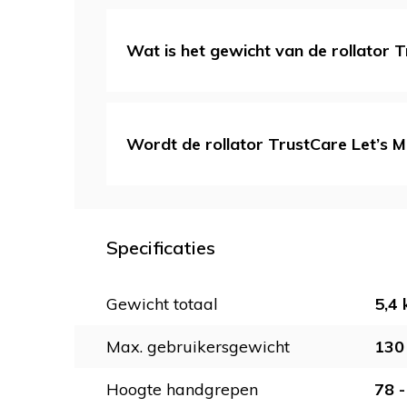
Wat is het gewicht van de rollator 
Wordt de rollator TrustCare Let’s 
Specificaties
Gewicht totaal
5,4 
Max. gebruikersgewicht
130
Hoogte handgrepen
78 