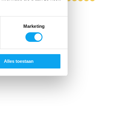
Marketing
Alles toestaan