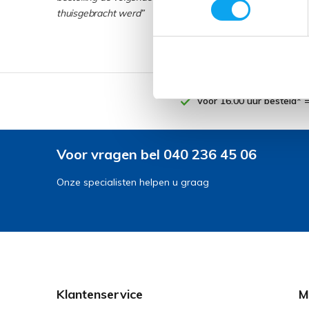
thuisgebracht werd”
Voor 16.00 uur besteld* 
Voor vragen bel 040 236 45 06
Onze specialisten helpen u graag
Klantenservice
M