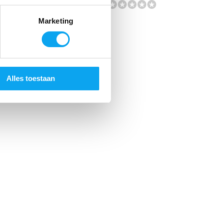
Marketing
Alles toestaan