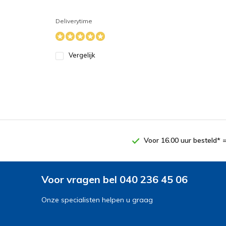
Deliverytime
Vergelijk
Voor 16.00 uur besteld* 
Voor vragen bel 040 236 45 06
Onze specialisten helpen u graag