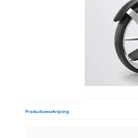
Productomschrijving