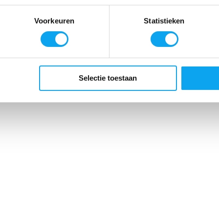
Voorkeuren
Statistieken
Selectie toestaan