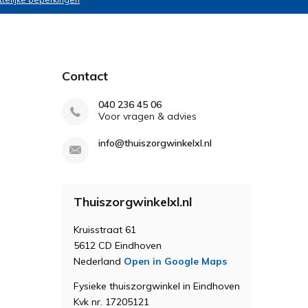
Contact
040 236 45 06
Voor vragen & advies
info@thuiszorgwinkelxl.nl
Thuiszorgwinkelxl.nl
Kruisstraat 61
5612 CD Eindhoven
Nederland
Open in Google Maps
Fysieke thuiszorgwinkel in Eindhoven
Kvk nr. 17205121