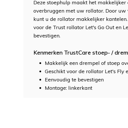
Deze stoephulp maakt het makkelijker
overbruggen met uw rollator. Door uw v
kunt u de rollator makkelijker kantelen.
voor de Trust rollator Let's Go Out en Le
bevestigen.
Kenmerken TrustCare stoep- / drem
Makkelijk een drempel of stoep o
Geschikt voor de rollator Let's Fly 
Eenvoudig te bevestigen
Montage: linkerkant