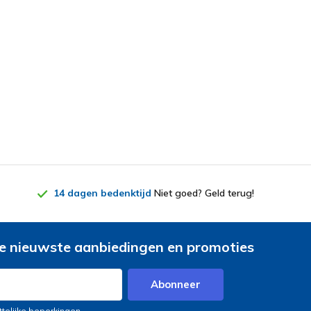
14 dagen bedenktijd
Niet goed? Geld terug!
e nieuwste aanbiedingen en promoties
Abonneer
ttelijke beperkingen