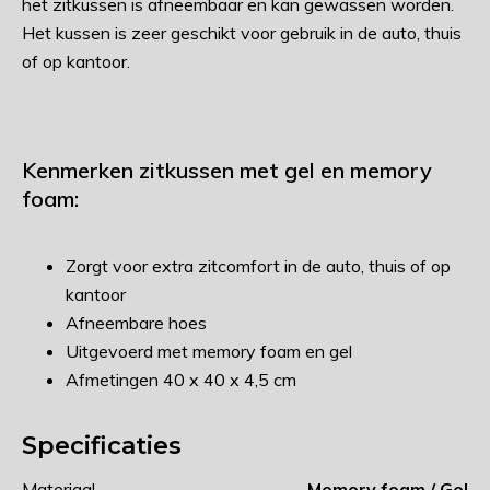
het zitkussen is afneembaar en kan gewassen worden.
Het kussen is zeer geschikt voor gebruik in de auto, thuis
of op kantoor.
Kenmerken zitkussen met gel en memory
foam:
Zorgt voor extra zitcomfort in de auto, thuis of op
kantoor
Afneembare hoes
Uitgevoerd met memory foam en gel
Afmetingen 40 x 40 x 4,5 cm
Specificaties
Materiaal
Memory foam / Gel