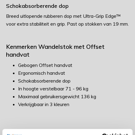
Schokabsorberende dop
Breed uitlopende rubberen dop met Ultra-Grip Edge™
voor extra stabiliteit en grip. Past op stokken van 19 mm.
Kenmerken Wandelstok met Offset
handvat
Gebogen Offset handvat
Ergonomisch handvat
Schokabsorberende dop
In hoogte verstelbaar 71 - 96 kg
Maximaal gebruikersgewicht 136 kg
Verkrijgbaar in 3 kleuren
Afstellen van de Hugo Wandelstok met Offset