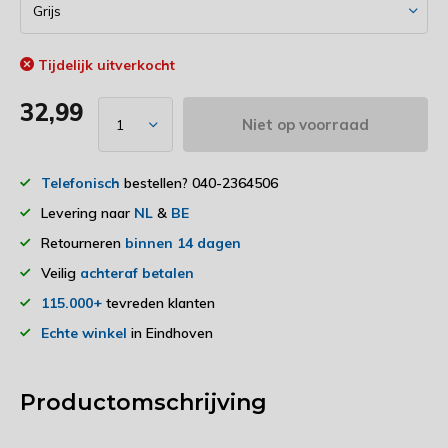
Tijdelijk uitverkocht
32,99
Niet op voorraad
Telefonisch
bestellen? 040-2364506
Levering naar
NL
&
BE
Retourneren
binnen 14 dagen
Veilig
achteraf betalen
115.000+
tevreden klanten
Echte winkel
in Eindhoven
Productomschrijving