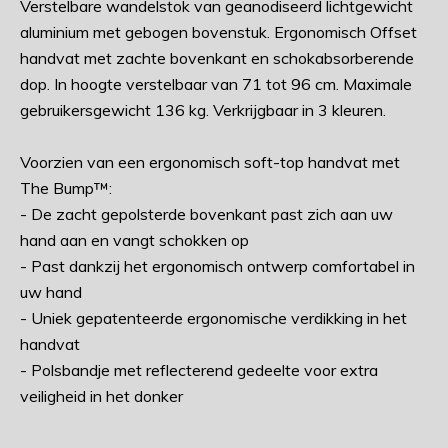
Verstelbare wandelstok van geanodiseerd lichtgewicht
aluminium met gebogen bovenstuk. Ergonomisch Offset
handvat met zachte bovenkant en schokabsorberende
dop. In hoogte verstelbaar van 71 tot 96 cm. Maximale
gebruikersgewicht 136 kg. Verkrijgbaar in 3 kleuren.
Voorzien van een ergonomisch soft-top handvat met
The Bump™:
- De zacht gepolsterde bovenkant past zich aan uw
hand aan en vangt schokken op
- Past dankzij het ergonomisch ontwerp comfortabel in
uw hand
- Uniek gepatenteerde ergonomische verdikking in het
handvat
- Polsbandje met reflecterend gedeelte voor extra
veiligheid in het donker