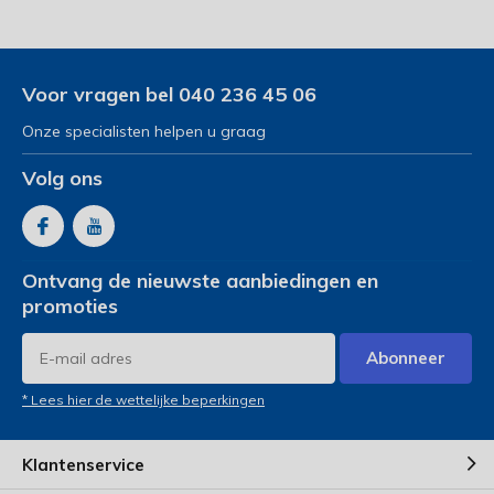
Voor vragen bel 040 236 45 06
Onze specialisten helpen u graag
Volg ons
Ontvang de nieuwste aanbiedingen en
promoties
Abonneer
* Lees hier de wettelijke beperkingen
Klantenservice