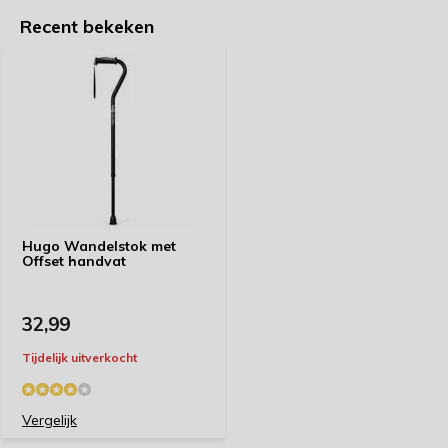
Recent bekeken
Hugo Wandelstok met
Offset handvat
32,99
Tijdelijk uitverkocht
Vergelijk