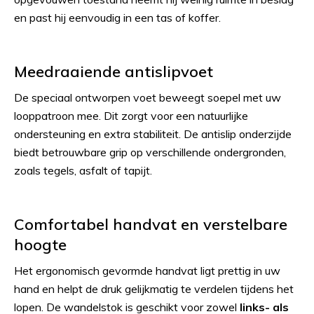
en past hij eenvoudig in een tas of koffer.
Meedraaiende antislipvoet
De speciaal ontworpen voet beweegt soepel met uw
looppatroon mee. Dit zorgt voor een natuurlijke
ondersteuning en extra stabiliteit. De antislip onderzijde
biedt betrouwbare grip op verschillende ondergronden,
zoals tegels, asfalt of tapijt.
Comfortabel handvat en verstelbare
hoogte
Het ergonomisch gevormde handvat ligt prettig in uw
hand en helpt de druk gelijkmatig te verdelen tijdens het
lopen. De wandelstok is geschikt voor zowel
links- als