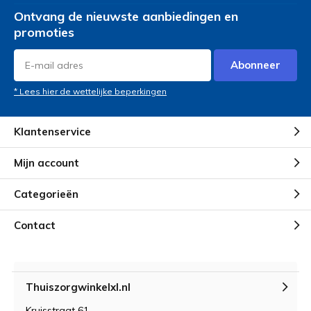
Ontvang de nieuwste aanbiedingen en
promoties
Abonneer
* Lees hier de wettelijke beperkingen
Klantenservice
Mijn account
Categorieën
Contact
Thuiszorgwinkelxl.nl
Kruisstraat 61