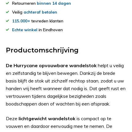
Retourneren
binnen 14 dagen
Veilig
achteraf betalen
115.000+
tevreden klanten
Echte winkel
in Eindhoven
Productomschrijving
De Hurrycane opvouwbare wandelstok
helpt u veilig
en zelfstandig te blijven bewegen. Dankzij de brede
basis blijft de stok uit zichzelf rechtop staan, zodat u uw
handen vrij heeft wanneer dat nodig is. Dat geeft rust en
vertrouwen tijdens dagelijkse bezigheden zoals
boodschappen doen of wachten bij een afspraak.
Deze
lichtgewicht wandelstok
is compact op te
vouwen en daardoor eenvoudig mee te nemen. De