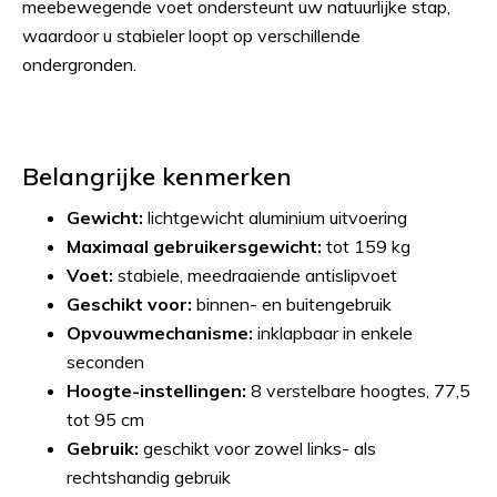
meebewegende voet ondersteunt uw natuurlijke stap,
waardoor u stabieler loopt op verschillende
ondergronden.
Belangrijke kenmerken
Gewicht:
lichtgewicht aluminium uitvoering
Maximaal gebruikersgewicht:
tot 159 kg
Voet:
stabiele, meedraaiende antislipvoet
Geschikt voor:
binnen- en buitengebruik
Opvouwmechanisme:
inklapbaar in enkele
seconden
Hoogte-instellingen:
8 verstelbare hoogtes, 77,5
tot 95 cm
Gebruik:
geschikt voor zowel links- als
rechtshandig gebruik