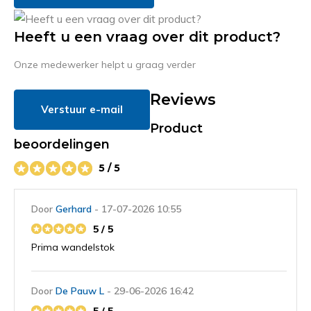
Heeft u een vraag over dit product?
Onze medewerker helpt u graag verder
Reviews
Verstuur e-mail
Product
beoordelingen
5 / 5
Door
Gerhard
- 17-07-2026 10:55
5 / 5
Prima wandelstok
Door
De Pauw L
- 29-06-2026 16:42
5 / 5