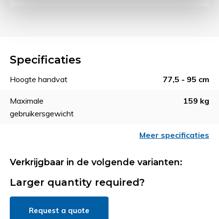
Specificaties
Hoogte handvat
77,5 - 95 cm
Maximale
159 kg
gebruikersgewicht
Meer specificaties
Verkrijgbaar in de volgende varianten:
Larger quantity required?
Request a quote