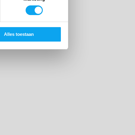
Alles toestaan