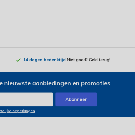
14 dagen bedenktijd
Niet goed? Geld terug!
e nieuwste aanbiedingen en promoties
Abonneer
ttelijke beperkingen