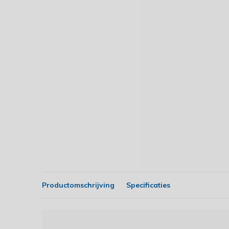
Productomschrijving
Specificaties