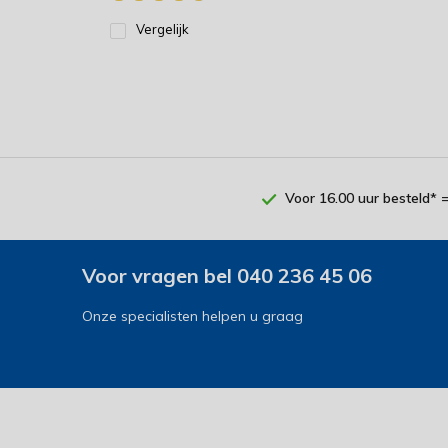
Vergelijk
Voor 16.00 uur besteld* 
Voor vragen bel 040 236 45 06
Onze specialisten helpen u graag