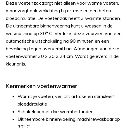
Deze voetenzak zorgt niet alleen voor warme voeten,
maar zorgt ook verlichting bij artrose en een betere
bloedcirculatie. De voetenzak heeft 3 warmte standen.
De uitneembare binnenvoering kunt u wassen in de
wasmachine op 30° C. Verder is deze voorzien van een
automatische uitschakeling na 90 minuten en een
beveiliging tegen oververhitting. Afmetingen van deze
voetenwarmer 30 x 30 x 24 cm. Wordt geleverd in de
kleur grijs.
Kenmerken voetenwarmer
Warmt je voeten, verlicht artrose en stimuleert
bloedcirculatie
Schakelaar met drie warmtestanden
Uitneembare binnenvoering, machinewasbaar op
30° C