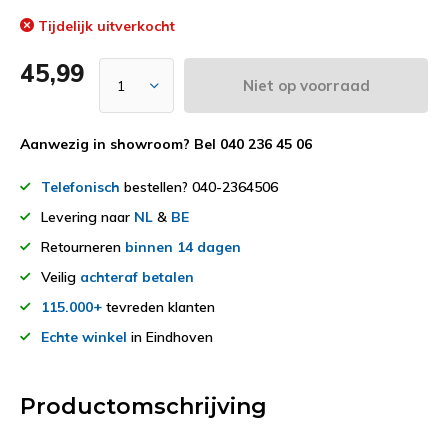
Tijdelijk uitverkocht
45,99
Niet op voorraad
Aanwezig in showroom? Bel 040 236 45 06
Telefonisch
bestellen? 040-2364506
Levering naar
NL
&
BE
Retourneren
binnen 14 dagen
Veilig
achteraf betalen
115.000+
tevreden klanten
Echte winkel
in Eindhoven
Productomschrijving