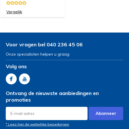
Vergelijk
Voor vragen bel 040 236 45 06
Onze specialisten helpen u graag
Volg ons
Ontvang de nieuwste aanbiedingen en
promoties
Abonneer
* Lees hier de wettelijke beperkingen