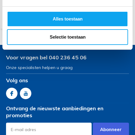
(Web Only)
Alles toestaan
Vergelijk
Selectie toestaan
Voor vragen bel 040 236 45 06
Onze specialisten helpen u graag
Volg ons
Ontvang de nieuwste aanbiedingen en
promoties
Abonneer