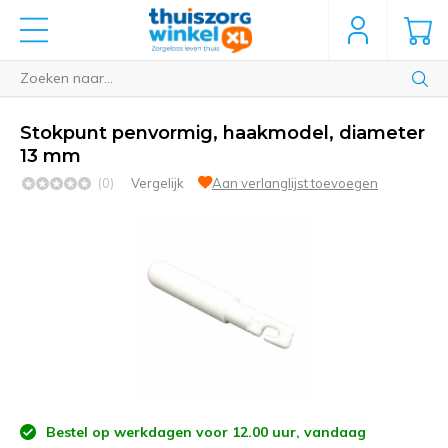
Stokpunt penvormig, haakmodel, diameter
13 mm
(0)
Vergelijk
Aan verlanglijst toevoegen
Bestel op werkdagen voor 12.00 uur, vandaag