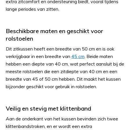
extra zitcomfort en ondersteuning biedt, vooral tijdens
lange periodes van zitten.
Beschikbare maten en geschikt voor
rolstoelen
Dit zitkussen heeft een breedte van 50 cm en is ook
verkrijgbaar in een breedte van
45 cm
. Beide maten
hebben een diepte van 40 cm, wat perfect aansluit bij de
meeste rolstoelen die een zitdiepte van 40 cm en een
breedte van 45 of 50 cm hebben. Dit maakt het kussen
bijzonder geschikt voor gebruik in rolstoelen.
Veilig en stevig met klittenband
Aan de onderkant van het kussen bevinden zich twee
klittenbandstroken, en er wordt een extra