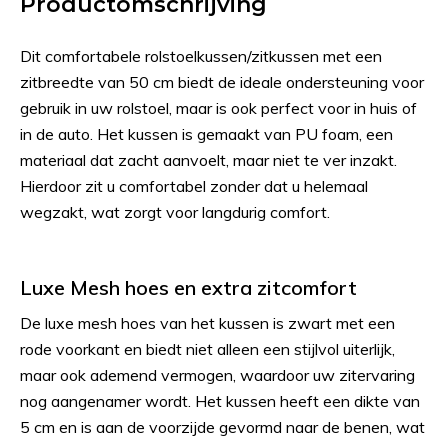
Productomschrijving
Dit comfortabele rolstoelkussen/zitkussen met een
zitbreedte van 50 cm biedt de ideale ondersteuning voor
gebruik in uw rolstoel, maar is ook perfect voor in huis of
in de auto. Het kussen is gemaakt van PU foam, een
materiaal dat zacht aanvoelt, maar niet te ver inzakt.
Hierdoor zit u comfortabel zonder dat u helemaal
wegzakt, wat zorgt voor langdurig comfort.
Luxe Mesh hoes en extra zitcomfort
De luxe mesh hoes van het kussen is zwart met een
rode voorkant en biedt niet alleen een stijlvol uiterlijk,
maar ook ademend vermogen, waardoor uw zitervaring
nog aangenamer wordt. Het kussen heeft een dikte van
5 cm en is aan de voorzijde gevormd naar de benen, wat