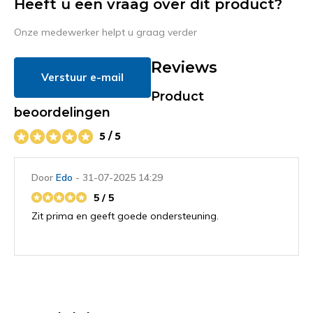
Heeft u een vraag over dit product?
Onze medewerker helpt u graag verder
Reviews
Verstuur e-mail
Product
beoordelingen
5 / 5
Door
Edo
- 31-07-2025 14:29
5 / 5
Zit prima en geeft goede ondersteuning.