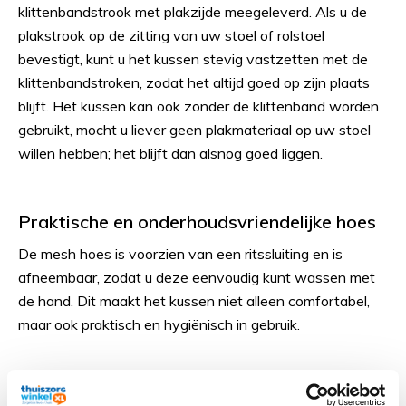
klittenbandstrook met plakzijde meegeleverd. Als u de
plakstrook op de zitting van uw stoel of rolstoel
bevestigt, kunt u het kussen stevig vastzetten met de
klittenbandstroken, zodat het altijd goed op zijn plaats
blijft. Het kussen kan ook zonder de klittenband worden
gebruikt, mocht u liever geen plakmateriaal op uw stoel
willen hebben; het blijft dan alsnog goed liggen.
Praktische en onderhoudsvriendelijke hoes
De mesh hoes is voorzien van een ritssluiting en is
afneembaar, zodat u deze eenvoudig kunt wassen met
de hand. Dit maakt het kussen niet alleen comfortabel,
maar ook praktisch en hygiënisch in gebruik.
Belangrijke Eigenschappen