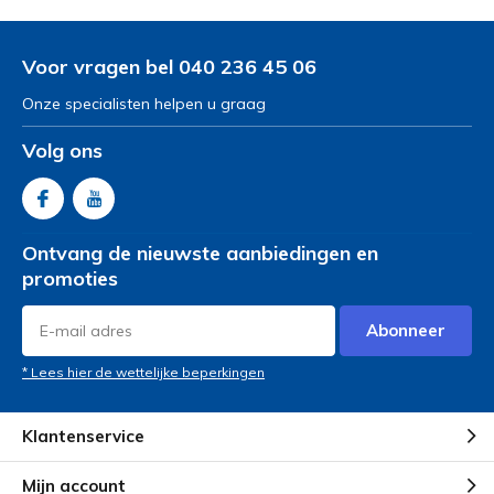
Voor vragen bel 040 236 45 06
Onze specialisten helpen u graag
Volg ons
Ontvang de nieuwste aanbiedingen en
promoties
Abonneer
* Lees hier de wettelijke beperkingen
Klantenservice
Mijn account