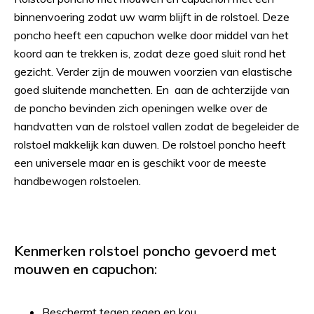
binnenvoering zodat uw warm blijft in de rolstoel. Deze
poncho heeft een capuchon welke door middel van het
koord aan te trekken is, zodat deze goed sluit rond het
gezicht. Verder zijn de mouwen voorzien van elastische
goed sluitende manchetten. En aan de achterzijde van
de poncho bevinden zich openingen welke over de
handvatten van de rolstoel vallen zodat de begeleider de
rolstoel makkelijk kan duwen. De rolstoel poncho heeft
een universele maar en is geschikt voor de meeste
handbewogen rolstoelen.
Kenmerken rolstoel poncho gevoerd met
mouwen en capuchon:
Beschermt tegen regen en kou