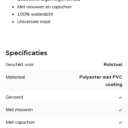
Met mouwen en capuchon
100% waterdicht
Universele maat
Specificaties
Geschikt voor
Rolstoel
Materiaal
Polyester met PVC
coating
Gevoerd
Met mouwen
Met capuchon