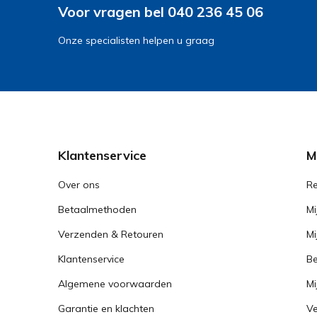
Voor vragen bel 040 236 45 06
Onze specialisten helpen u graag
Klantenservice
M
Over ons
Re
Betaalmethoden
Mi
Verzenden & Retouren
Mi
Klantenservice
Be
Algemene voorwaarden
Mi
Garantie en klachten
Ve