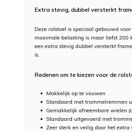
Extra stevig, dubbel versterkt fram
Deze rolstoel is speciaal gebouwd voor
maximale belasting is maar liefst 200 
een extra stevig dubbel versterkt fram
is.
Redenen om te kiezen voor de rols
Makkelijk op te vouwen
Standaard met trommelremmen u
Gemakkelijk afneembare wielen (q
Standaard uitgevoerd met trom
Zeer sterk en veilig door het extr