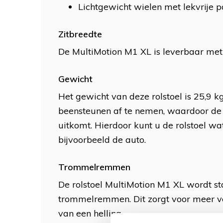
Lichtgewicht wielen met lekvrije 
Zitbreedte
De MultiMotion M1 XL is leverbaar met
Gewicht
Het gewicht van deze rolstoel is 25,9 k
beensteunen af te nemen, waardoor de 
uitkomt. Hierdoor kunt u de rolstoel wa
bijvoorbeeld de auto.
Trommelremmen
De rolstoel MultiMotion M1 XL wordt s
trommelremmen. Dit zorgt voor meer veil
van een helling.