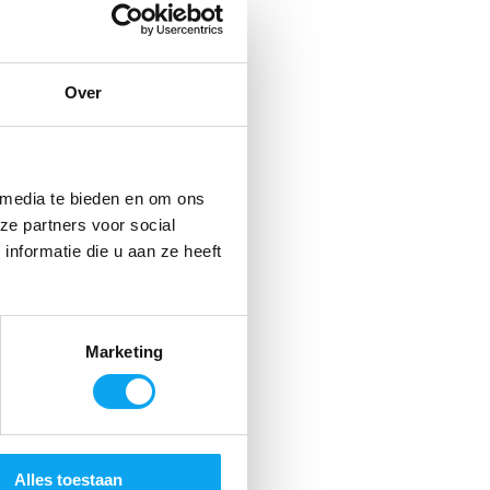
Over
 media te bieden en om ons
ze partners voor social
nformatie die u aan ze heeft
Marketing
Alles toestaan