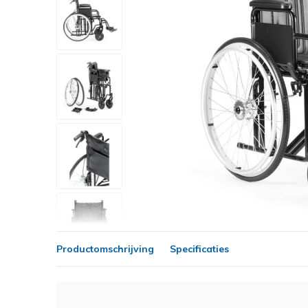
Productomschrijving
Specificaties