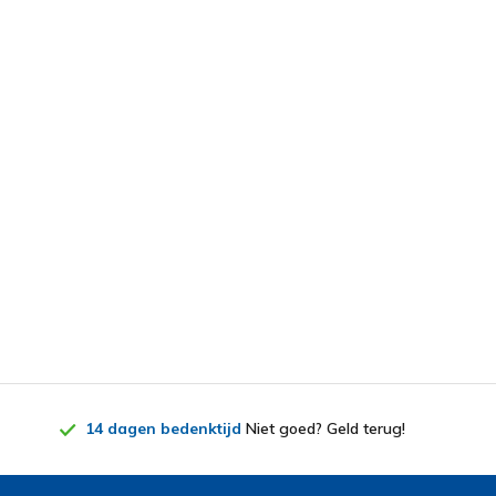
14 dagen bedenktijd
Niet goed? Geld terug!