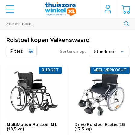
Rolstoel kopen Valkenswaard
Filters
Sorteren op:
BUDGET
VEEL VERKOCHT
MultiMotion Rolstoel M1
Drive Rolstoel Ecotec 2G
(18,5 kg)
(17,5 kg)