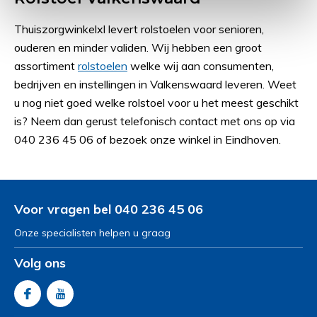
Thuiszorgwinkelxl levert rolstoelen voor senioren,
ouderen en minder validen. Wij hebben een groot
assortiment
rolstoelen
welke wij aan consumenten,
bedrijven en instellingen in Valkenswaard leveren. Weet
u nog niet goed welke rolstoel voor u het meest geschikt
is? Neem dan gerust telefonisch contact met ons op via
040 236 45 06 of bezoek onze winkel in Eindhoven.
Voor vragen bel 040 236 45 06
Onze specialisten helpen u graag
Volg ons