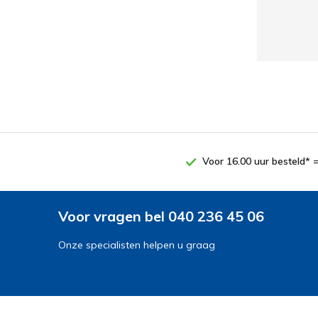
Voor 16.00 uur besteld* 
Voor vragen bel 040 236 45 06
Onze specialisten helpen u graag