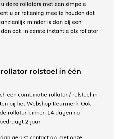
 u deze rollators met een simpele
ent u er rekening mee te houden dat
anzienlijk minder is dan bij een
an ook in eerste instantie als rollator
rollator rolstoel in één
ch een combinatie rollator / rolstoel in
loten bij het Webshop Keurmerk. Ook
de rollator binnen 14 dagen na
bedraagt 2 jaar.
 dan gerust contact op met onze