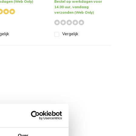
kdagen (Web Only)
Bestel op werkdagen voor
14.00 uur, vandaag
verzonden (Web Only)
gelijk
Vergelijk
Over