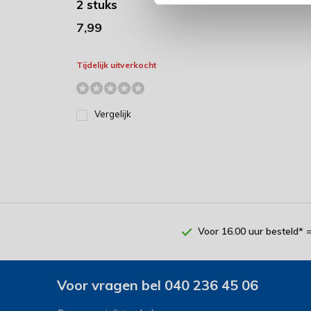
2 stuks
7,99
Tijdelijk uitverkocht
Vergelijk
Voor 16.00 uur besteld* 
Voor vragen bel 040 236 45 06