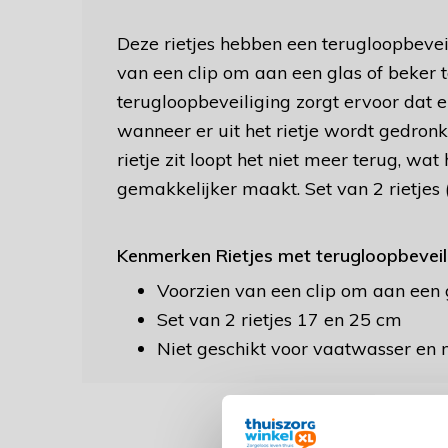
Deze rietjes hebben een terugloopbevei
van een clip om aan een glas of beker 
terugloopbeveiliging zorgt ervoor dat 
wanneer er uit het rietje wordt gedronke
rietje zit loopt het niet meer terug, wat
gemakkelijker maakt. Set van 2 rietjes
Kenmerken Rietjes met terugloopbeveili
Voorzien van een clip om aan een 
Set van 2 rietjes 17 en 25 cm
Niet geschikt voor vaatwasser en