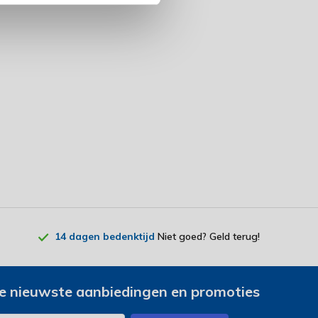
14 dagen bedenktijd
Niet goed? Geld terug!
e nieuwste aanbiedingen en promoties