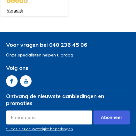
Vergelijk
Voor vragen bel 040 236 45 06
Onze specialisten helpen u graag
Volg ons
Ontvang de nieuwste aanbiedingen en
promoties
Abonneer
* Lees hier de wettelijke beperkingen