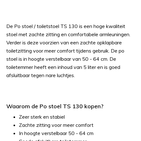
De Po stoel / toiletstoel TS 130 is een hoge kwaliteit
stoel met zachte zitting en comfortabele armleuningen.
Verder is deze voorzien van een zachte opklapbare
toiletzitting voor meer comfort tijdens gebruik. De po
stoel is in hoogte verstelbaar van 50 - 64 cm. De
toiletemmer heeft een inhoud van 5 liter en is goed
afsluitbaar tegen nare luchtjes.
Waarom de Po stoel TS 130 kopen?
Zeer sterk en stabiel
Zachte zitting voor meer comfort
In hoogte verstelbaar 50 - 64 cm