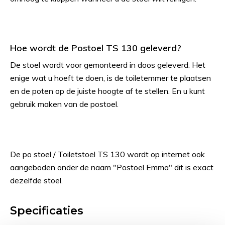
Hoe wordt de Postoel TS 130 geleverd?
De stoel wordt voor gemonteerd in doos geleverd. Het
enige wat u hoeft te doen, is de toiletemmer te plaatsen
en de poten op de juiste hoogte af te stellen. En u kunt
gebruik maken van de postoel.
De po stoel / Toiletstoel TS 130 wordt op internet ook
aangeboden onder de naam "Postoel Emma" dit is exact
dezelfde stoel.
Specificaties