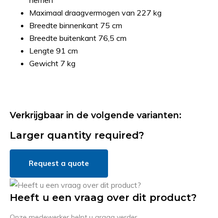
nemen
Maximaal draagvermogen van 227 kg
Breedte binnenkant 75 cm
Breedte buitenkant 76,5 cm
Lengte 91 cm
Gewicht 7 kg
Verkrijgbaar in de volgende varianten:
Larger quantity required?
Request a quote
Heeft u een vraag over dit product?
Onze medewerker helpt u graag verder