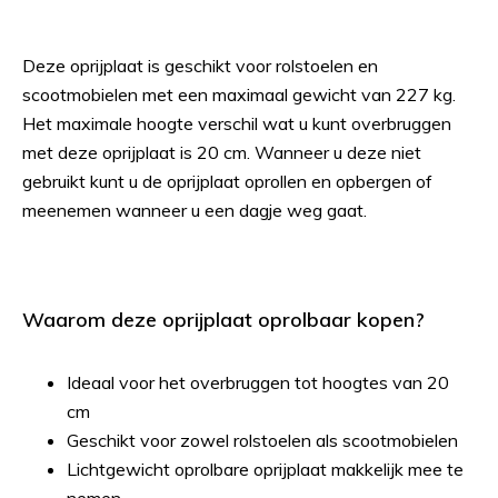
Deze oprijplaat is geschikt voor rolstoelen en
scootmobielen met een maximaal gewicht van 227 kg.
Het maximale hoogte verschil wat u kunt overbruggen
met deze oprijplaat is 20 cm. Wanneer u deze niet
gebruikt kunt u de oprijplaat oprollen en opbergen of
meenemen wanneer u een dagje weg gaat.
Waarom deze oprijplaat oprolbaar kopen?
Ideaal voor het overbruggen tot hoogtes van 20
cm
Geschikt voor zowel rolstoelen als scootmobielen
Lichtgewicht oprolbare oprijplaat makkelijk mee te