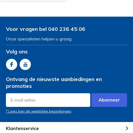
Voor vragen bel 040 236 45 06
Onze specialisten helpen u graag
Volg ons
Ontvang de nieuwste aanbiedingen en
promoties
Abonneer
* Lees hier de wettelijke beperkingen
Klantenservice