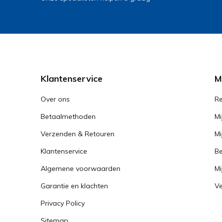
Klantenservice
M
Over ons
Re
Betaalmethoden
Mi
Verzenden & Retouren
Mi
Klantenservice
Be
Algemene voorwaarden
Mi
Garantie en klachten
Ve
Privacy Policy
Sitemap