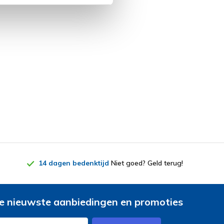
14 dagen bedenktijd
Niet goed? Geld terug!
e nieuwste aanbiedingen en promoties