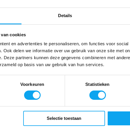
Sch
Details
 van cookies
ent en advertenties te personaliseren, om functies voor social
. Ook delen we informatie over uw gebruik van onze site met on
e. Deze partners kunnen deze gegevens combineren met andere i
erzameld op basis van uw gebruik van hun services.
Voorkeuren
Statistieken
Selectie toestaan