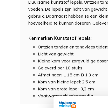
Duurzame kunststof lepels. Ontzien tand
voeden. De lepels zijn licht van gewicht
gebruik. Daarnaast hebben ze een kle
hoeveelheid te kunnen doseren. Gelever
Kenmerken Kunststof lepels:
Ontzien tanden en tandvlees tijden
Licht van gewicht
Kleine kom voor zorgvuldige doser
Geleverd per 10 stuks
Afmetingen: L 15 cm B 1,3 cm
Kom van kleine lepel: 2,5 cm
Kom van grote lepel: 3,2 cm
Vaatwasmachinebestendig