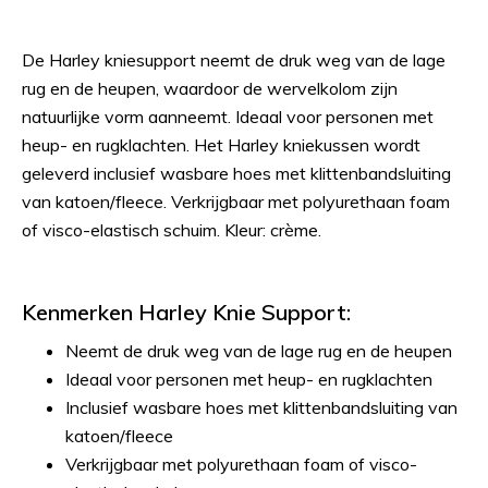
De Harley kniesupport neemt de druk weg van de lage
rug en de heupen, waardoor de wervelkolom zijn
natuurlijke vorm aanneemt. Ideaal voor personen met
heup- en rugklachten. Het Harley kniekussen wordt
geleverd inclusief wasbare hoes met klittenbandsluiting
van katoen/fleece. Verkrijgbaar met polyurethaan foam
of visco-elastisch schuim. Kleur: crème.
Kenmerken Harley Knie Support:
Neemt de druk weg van de lage rug en de heupen
Ideaal voor personen met heup- en rugklachten
Inclusief wasbare hoes met klittenbandsluiting van
katoen/fleece
Verkrijgbaar met polyurethaan foam of visco-