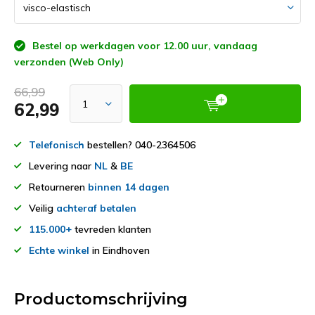
Bestel op werkdagen voor 12.00 uur, vandaag
verzonden (Web Only)
66,99
62,99
Telefonisch
bestellen? 040-2364506
Levering naar
NL
&
BE
Retourneren
binnen 14 dagen
Veilig
achteraf betalen
115.000+
tevreden klanten
Echte winkel
in Eindhoven
Productomschrijving