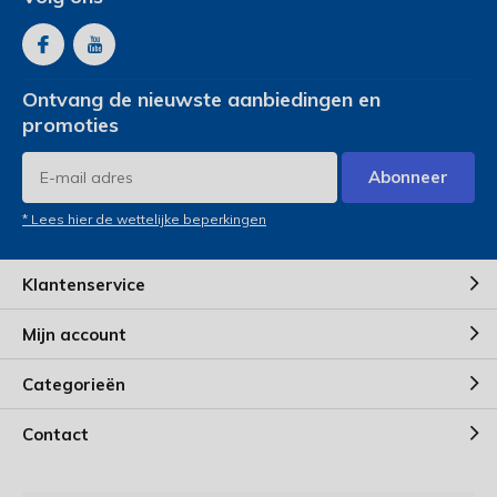
Ontvang de nieuwste aanbiedingen en
promoties
Abonneer
* Lees hier de wettelijke beperkingen
Klantenservice
Mijn account
Categorieën
Contact