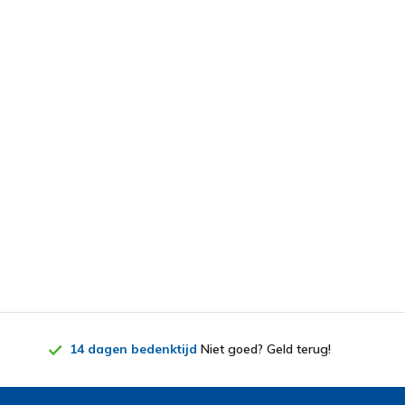
14 dagen bedenktijd
Niet goed? Geld terug!