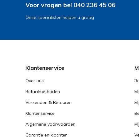
Voor vragen bel 040 236 45 06
Onze specialisten helpen u graag
Klantenservice
M
Over ons
Re
Betaalmethoden
Mi
Verzenden & Retouren
Mi
Klantenservice
Be
Algemene voorwaarden
Mi
Garantie en klachten
Ve