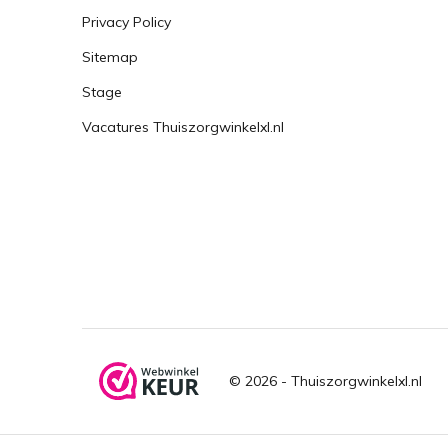
Privacy Policy
Sitemap
Stage
Vacatures Thuiszorgwinkelxl.nl
© 2026 -
Thuiszorgwinkelxl.nl