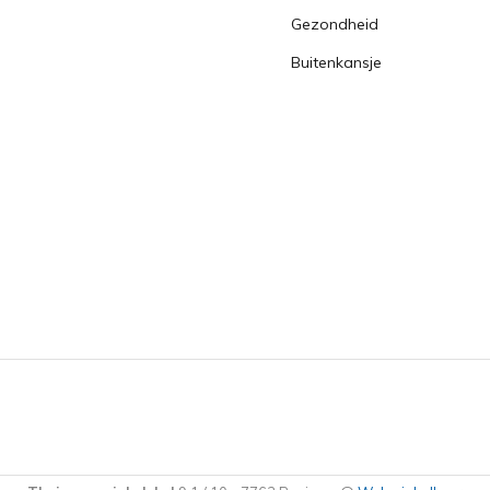
Gezondheid
Buitenkansje