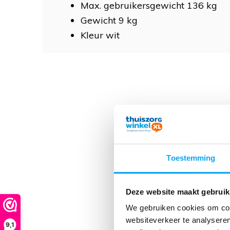
Max. gebruikersgewicht 136 kg
Gewicht 9 kg
Kleur wit
Toestemming
Deze website maakt gebruik
We gebruiken cookies om cont
websiteverkeer te analyseren
9,1