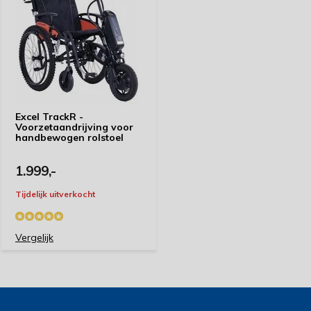
Excel TrackR -
Voorzetaandrijving voor
handbewogen rolstoel
1.999,-
Tijdelijk uitverkocht
Vergelijk