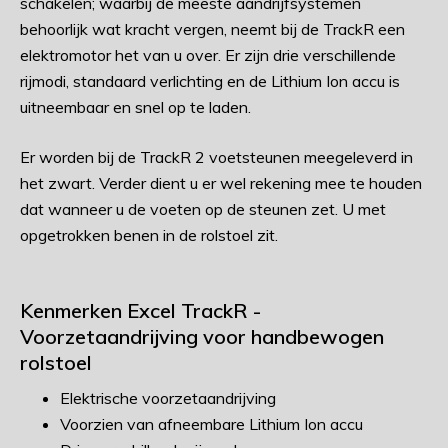
schakelen; waarbij de meeste aandrijfsystemen
behoorlijk wat kracht vergen, neemt bij de TrackR een
elektromotor het van u over. Er zijn drie verschillende
rijmodi, standaard verlichting en de Lithium Ion accu is
uitneembaar en snel op te laden.
Er worden bij de TrackR 2 voetsteunen meegeleverd in
het zwart. Verder dient u er wel rekening mee te houden
dat wanneer u de voeten op de steunen zet. U met
opgetrokken benen in de rolstoel zit.
Kenmerken Excel TrackR -
Voorzetaandrijving voor handbewogen
rolstoel
Elektrische voorzetaandrijving
Voorzien van afneembare Lithium Ion accu