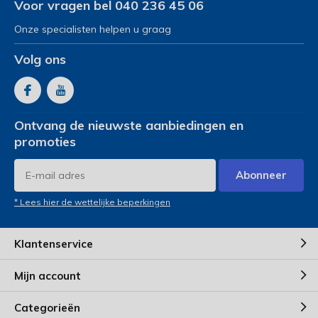
Voor vragen bel 040 236 45 06
Onze specialisten helpen u graag
Volg ons
Ontvang de nieuwste aanbiedingen en
promoties
Abonneer
* Lees hier de wettelijke beperkingen
Klantenservice
Mijn account
Categorieën