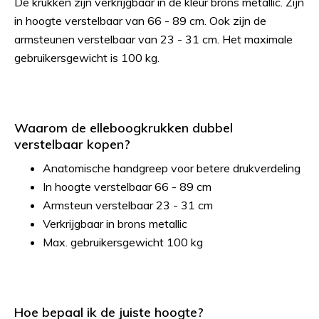
De krukken zijn verkrijgbaar in de kleur brons metallic. Zijn
in hoogte verstelbaar van 66 - 89 cm. Ook zijn de
armsteunen verstelbaar van 23 - 31 cm. Het maximale
gebruikersgewicht is 100 kg.
Waarom de elleboogkrukken dubbel
verstelbaar kopen?
Anatomische handgreep voor betere drukverdeling
In hoogte verstelbaar 66 - 89 cm
Armsteun verstelbaar 23 - 31 cm
Verkrijgbaar in brons metallic
Max. gebruikersgewicht 100 kg
Hoe bepaal ik de juiste hoogte?