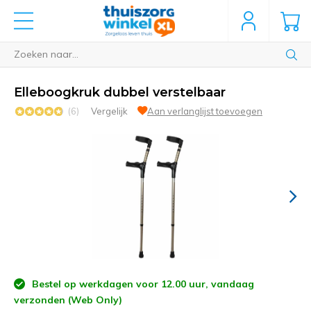
Elleboogkruk dubbel verstelbaar
(6)
Vergelijk
Aan verlanglijst toevoegen
Bestel op werkdagen voor 12.00 uur, vandaag
verzonden (Web Only)