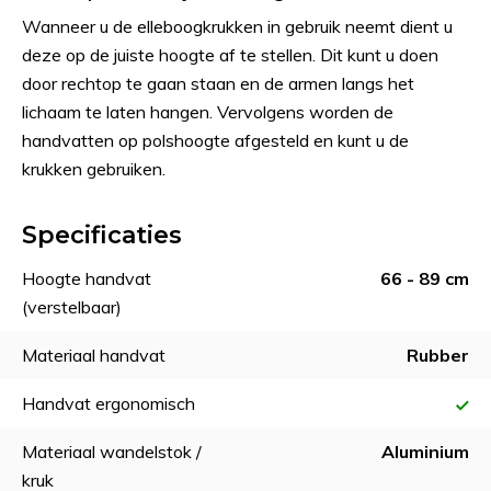
Wanneer u de elleboogkrukken in gebruik neemt dient u
deze op de juiste hoogte af te stellen. Dit kunt u doen
door rechtop te gaan staan en de armen langs het
lichaam te laten hangen. Vervolgens worden de
handvatten op polshoogte afgesteld en kunt u de
krukken gebruiken.
Specificaties
Hoogte handvat
66 - 89 cm
(verstelbaar)
Materiaal handvat
Rubber
Handvat ergonomisch
Materiaal wandelstok /
Aluminium
kruk