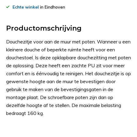
Echte winkel
in Eindhoven
Productomschrijving
Douchezitje voor aan de muur met poten. Wanneer u een
kleinere douche of beperkte ruimte heeft voor een
douchestoel. Is deze opklapbare douchezitting met poten
de oplossing. Deze heeft een zachte PU zit voor meer
comfort en is éénvoudig te reinigen. Het douchezitje is op
gewenste hoogte aan de muur te bevestigen door
gebruik te maken van de bevestigingsgaten in de
montage plaat. De schroefbare poten zijn dan op
dezelfde hoogte af te stellen. De maximale belasting
bedraagt 160 kg.