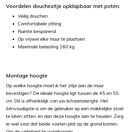
Voordelen douchezitje opklapbaar met poten:
Veilig douchen
Comfortabele zitting
Ruimte besparend
Op vrijwel elke muur te plaatsen
Maximale belasting 160 kg
Montage hoogte
Op welke hoogte moet ik het zitje aan de muur
bevestigen? De ideale hoogte ligt tussen de 45 en 55
cm. Dit is afhankelijk van uw lichaamslengte. Het
éénvoudigste is om de gebruiker op een makkelijke stoel
te laten zitten, en dan deze hoogte aan te houden. Zorg
er wel voor dat beide voeten plat op de grond komen.
Om de veiligheid te waarborgen.