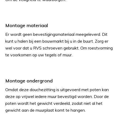
Montage materiaal
Er wordt geen bevestigingsmateriaal meegeleverd. Dit
kunt u halen bij een bouwmarkt bij u in de buurt. Zorg er
wel voor dat u RVS schroeven gebruikt. Om roestvorming
te voorkomen op uw tegels of muur.
Montage ondergrond
Omdat deze douchezitting is uitgevoerd met poten kan
deze op vrijwel iedere muur bevestigd worden. Door de
poten wordt het gewicht verdeeld, zodat niet al het
gewicht aan de muurplaat komt te hangen.