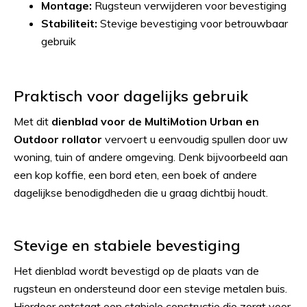
Montage:
Rugsteun verwijderen voor bevestiging
Stabiliteit:
Stevige bevestiging voor betrouwbaar
gebruik
Praktisch voor dagelijks gebruik
Met dit
dienblad voor de MultiMotion Urban en
Outdoor rollator
vervoert u eenvoudig spullen door uw
woning, tuin of andere omgeving. Denk bijvoorbeeld aan
een kop koffie, een bord eten, een boek of andere
dagelijkse benodigdheden die u graag dichtbij houdt.
Stevige en stabiele bevestiging
Het dienblad wordt bevestigd op de plaats van de
rugsteun en ondersteund door een stevige metalen buis.
Hierdoor ontstaat een stabiele constructie die zorgt voor