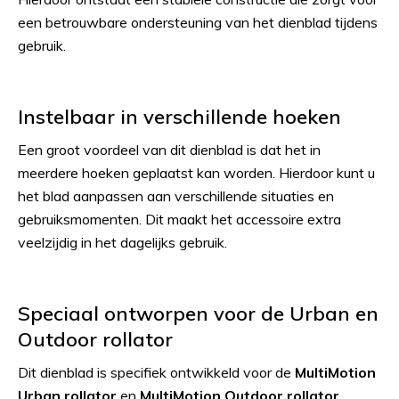
een betrouwbare ondersteuning van het dienblad tijdens
gebruik.
Instelbaar in verschillende hoeken
Een groot voordeel van dit dienblad is dat het in
meerdere hoeken geplaatst kan worden. Hierdoor kunt u
het blad aanpassen aan verschillende situaties en
gebruiksmomenten. Dit maakt het accessoire extra
veelzijdig in het dagelijks gebruik.
Speciaal ontworpen voor de Urban en
Outdoor rollator
Dit dienblad is specifiek ontwikkeld voor de
MultiMotion
Urban rollator
en
MultiMotion Outdoor rollator
.