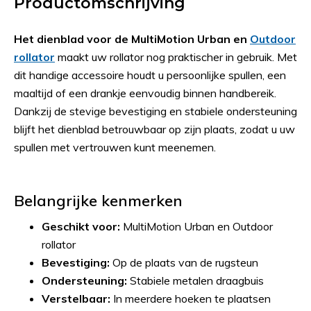
Productomschrijving
Het dienblad voor de MultiMotion Urban en
Outdoor
rollator
maakt uw rollator nog praktischer in gebruik. Met
dit handige accessoire houdt u persoonlijke spullen, een
maaltijd of een drankje eenvoudig binnen handbereik.
Dankzij de stevige bevestiging en stabiele ondersteuning
blijft het dienblad betrouwbaar op zijn plaats, zodat u uw
spullen met vertrouwen kunt meenemen.
Belangrijke kenmerken
Geschikt voor:
MultiMotion Urban en Outdoor
rollator
Bevestiging:
Op de plaats van de rugsteun
Ondersteuning:
Stabiele metalen draagbuis
Verstelbaar:
In meerdere hoeken te plaatsen