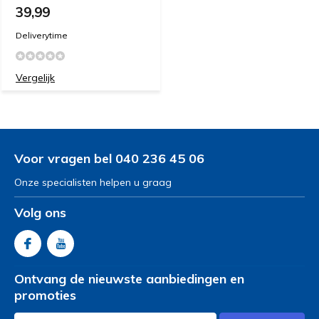
39,99
Deliverytime
Vergelijk
Voor vragen bel 040 236 45 06
Onze specialisten helpen u graag
Volg ons
Ontvang de nieuwste aanbiedingen en
promoties