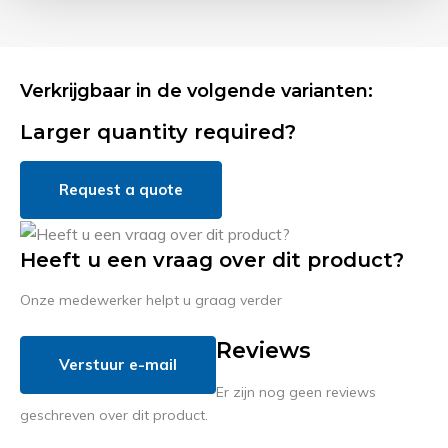
Verkrijgbaar in de volgende varianten:
Larger quantity required?
Request a quote
Heeft u een vraag over dit product?
Onze medewerker helpt u graag verder
Reviews
Verstuur e-mail
Er zijn nog geen reviews
geschreven over dit product.