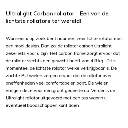
Ultralight Carbon rollator - Een van de
lichtste rollators ter wereld!
Wanneer u op zoek bent naar een zeer lichte rollator met
een mooi design. Dan zal de rollator carbon ultralight
zeker iets voor u zijn. Het carbon frame zorgt ervoor dat
de rollator slechts een gewicht heeft van 4,8 kg . Dit is
momenteel de lichtste rollator welke verkrijgbaar is. De
zachte PU wielen zorgen ervoor dat de rollator over
oneffenheden veel comfortabeler loopt. De wielen
vangen deze voor een groot gedeelte op. Verder is de
Ultralight rollator uitgevoerd met een tas waarin u
eventueel boodschappen kunt doen.