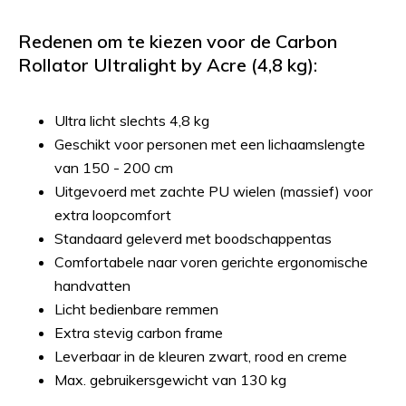
Redenen om te kiezen voor de Carbon
Rollator Ultralight by Acre (4,8 kg):
Ultra licht slechts 4,8 kg
Geschikt voor personen met een lichaamslengte
van 150 - 200 cm
Uitgevoerd met zachte PU wielen (massief) voor
extra loopcomfort
Standaard geleverd met boodschappentas
Comfortabele naar voren gerichte ergonomische
handvatten
Licht bedienbare remmen
Extra stevig carbon frame
Leverbaar in de kleuren zwart, rood en creme
Max. gebruikersgewicht van 130 kg