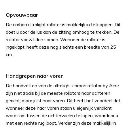
Opvouwbaar
De carbon ultralight rollator is makkelijk in te klappen. Dit
doet u door de lus aan de zitting omhoog te trekken. De
rollator vouwt dan samen. Wanneer de rollator is
ingeklapt, heeft deze nog slechts een breedte van 25
cm.
Handgrepen naar voren
De handvatten van de ultralight carbon rollator by Acre
zijn niet zoals bij de meeste rollators naar achteren
gericht, maar juist naar voren. Dit heeft het voordeel dat
wanneer deze naar voren staan u eigenlijk verplicht
wordt om tussen de achterwielen te lopen, waardoor u
met een rechte rug loopt. Verder zijn deze makkelijk in