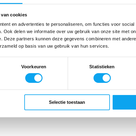
 van cookies
ent en advertenties te personaliseren, om functies voor social
. Ook delen we informatie over uw gebruik van onze site met on
e. Deze partners kunnen deze gegevens combineren met andere i
erzameld op basis van uw gebruik van hun services.
Voorkeuren
Statistieken
Selectie toestaan