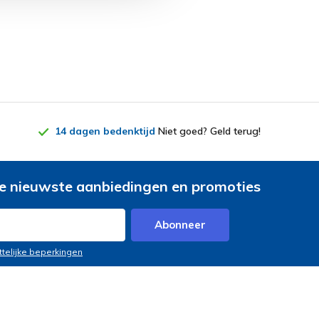
14 dagen bedenktijd
Niet goed? Geld terug!
e nieuwste aanbiedingen en promoties
Abonneer
ttelijke beperkingen