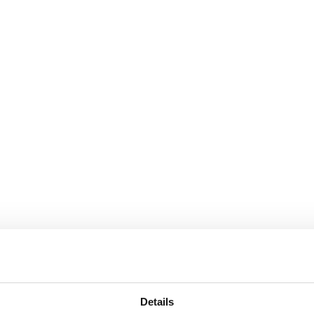
Details