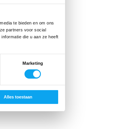
 media te bieden en om ons
ze partners voor social
nformatie die u aan ze heeft
Marketing
Alles toestaan