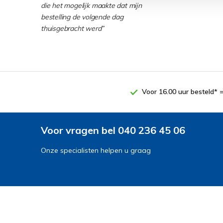
die het mogelijk maakte dat mijn
bestelling de volgende dag
thuisgebracht werd”
Voor 16.00 uur besteld* 
Voor vragen bel 040 236 45 06
Onze specialisten helpen u graag