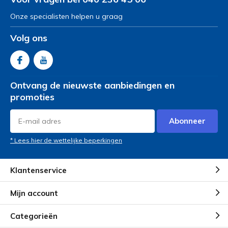
Onze specialisten helpen u graag
Volg ons
Ontvang de nieuwste aanbiedingen en
promoties
Abonneer
* Lees hier de wettelijke beperkingen
Klantenservice
Mijn account
Categorieën