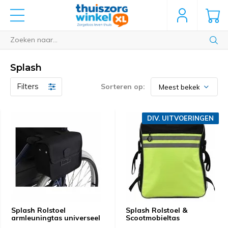
Splash
Filters
Sorteren op:
DIV. UITVOERINGEN
Splash Rolstoel
Splash Rolstoel &
armleuningtas universeel
Scootmobieltas