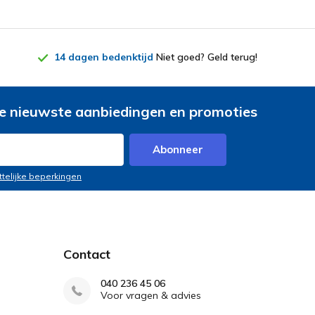
14 dagen bedenktijd
Niet goed? Geld terug!
e nieuwste aanbiedingen en promoties
Abonneer
ttelijke beperkingen
Contact
040 236 45 06
Voor vragen & advies