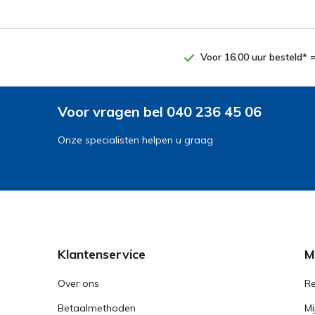
Voor 16.00 uur besteld* 
Voor vragen bel 040 236 45 06
Onze specialisten helpen u graag
Klantenservice
M
Over ons
Re
Betaalmethoden
Mi