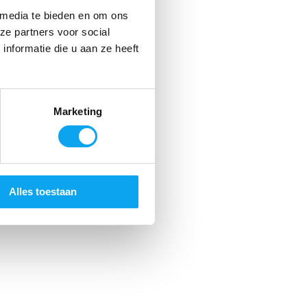
 media te bieden en om ons
ze partners voor social
nformatie die u aan ze heeft
Marketing
Alles toestaan