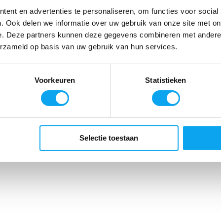
lijk
ent en advertenties te personaliseren, om functies voor social
. Ook delen we informatie over uw gebruik van onze site met on
e. Deze partners kunnen deze gegevens combineren met andere i
erzameld op basis van uw gebruik van hun services.
Voorkeuren
Statistieken
Selectie toestaan