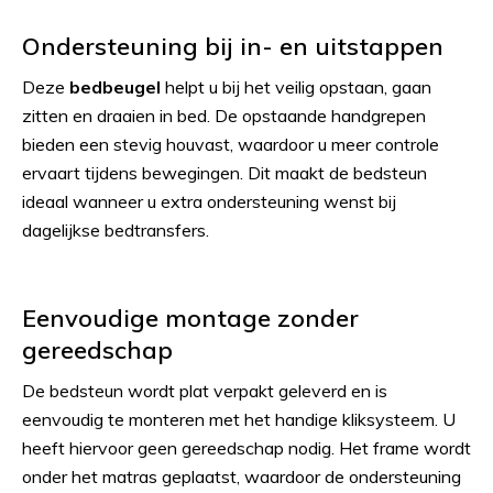
Ondersteuning bij in- en uitstappen
Deze
bedbeugel
helpt u bij het veilig opstaan, gaan
zitten en draaien in bed. De opstaande handgrepen
bieden een stevig houvast, waardoor u meer controle
ervaart tijdens bewegingen. Dit maakt de bedsteun
ideaal wanneer u extra ondersteuning wenst bij
dagelijkse bedtransfers.
Eenvoudige montage zonder
gereedschap
De bedsteun wordt plat verpakt geleverd en is
eenvoudig te monteren met het handige kliksysteem. U
heeft hiervoor geen gereedschap nodig. Het frame wordt
onder het matras geplaatst, waardoor de ondersteuning