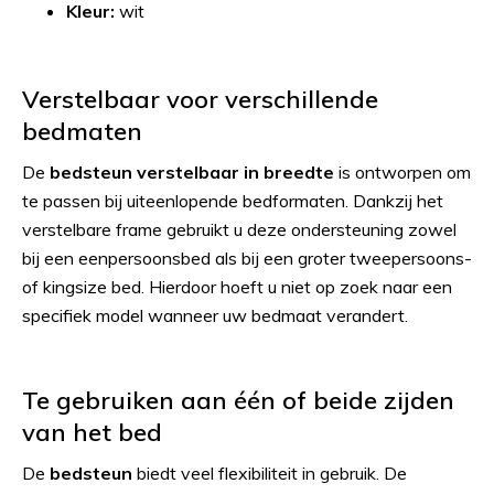
Kleur:
wit
Verstelbaar voor verschillende
bedmaten
De
bedsteun verstelbaar in breedte
is ontworpen om
te passen bij uiteenlopende bedformaten. Dankzij het
verstelbare frame gebruikt u deze ondersteuning zowel
bij een eenpersoonsbed als bij een groter tweepersoons-
of kingsize bed. Hierdoor hoeft u niet op zoek naar een
specifiek model wanneer uw bedmaat verandert.
Te gebruiken aan één of beide zijden
van het bed
De
bedsteun
biedt veel flexibiliteit in gebruik. De