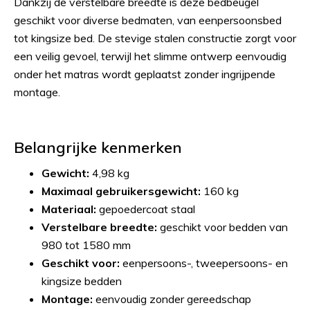
Dankzij de verstelbare breedte is deze bedbeugel
geschikt voor diverse bedmaten, van eenpersoonsbed
tot kingsize bed. De stevige stalen constructie zorgt voor
een veilig gevoel, terwijl het slimme ontwerp eenvoudig
onder het matras wordt geplaatst zonder ingrijpende
montage.
Belangrijke kenmerken
Gewicht:
4,98 kg
Maximaal gebruikersgewicht:
160 kg
Materiaal:
gepoedercoat staal
Verstelbare breedte:
geschikt voor bedden van
980 tot 1580 mm
Geschikt voor:
eenpersoons-, tweepersoons- en
kingsize bedden
Montage:
eenvoudig zonder gereedschap