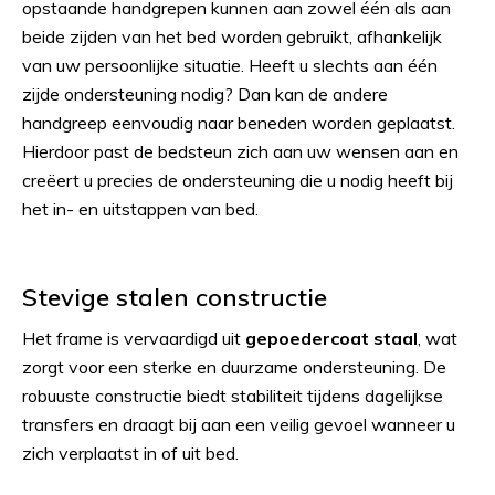
opstaande handgrepen kunnen aan zowel één als aan
beide zijden van het bed worden gebruikt, afhankelijk
van uw persoonlijke situatie. Heeft u slechts aan één
zijde ondersteuning nodig? Dan kan de andere
handgreep eenvoudig naar beneden worden geplaatst.
Hierdoor past de bedsteun zich aan uw wensen aan en
creëert u precies de ondersteuning die u nodig heeft bij
het in- en uitstappen van bed.
Stevige stalen constructie
Het frame is vervaardigd uit
gepoedercoat staal
, wat
zorgt voor een sterke en duurzame ondersteuning. De
robuuste constructie biedt stabiliteit tijdens dagelijkse
transfers en draagt bij aan een veilig gevoel wanneer u
zich verplaatst in of uit bed.