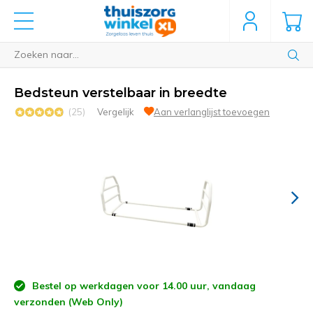
Bedsteun verstelbaar in breedte
(25)
Vergelijk
Aan verlanglijst toevoegen
Bestel op werkdagen voor 14.00 uur, vandaag
verzonden (Web Only)