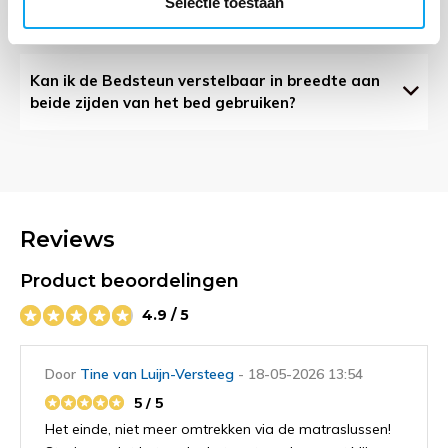
Selectie toestaan
gemonteerd?
Kan ik de Bedsteun verstelbaar in breedte aan
beide zijden van het bed gebruiken?
Reviews
Product beoordelingen
4.9 / 5
Door
Tine van Luijn-Versteeg
- 18-05-2026 13:54
5 / 5
Het einde, niet meer omtrekken via de matraslussen!