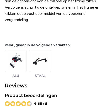
aan de achterkant van de rolstoel op het frame zitten.
Vervolgens schuift u de anti-kiep wielen in het frame en
klikken deze vast door middel van de voorziene
vergrendeling.
Verkrijgbaar in de volgende varianten:
ALU
STAAL
Reviews
Product beoordelingen
4.65 / 5