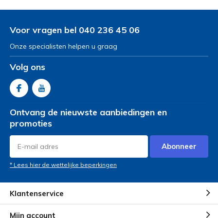
Voor vragen bel 040 236 45 06
Onze specialisten helpen u graag
Volg ons
Ontvang de nieuwste aanbiedingen en
promoties
Abonneer
* Lees hier de wettelijke beperkingen
Klantenservice
Mijn account