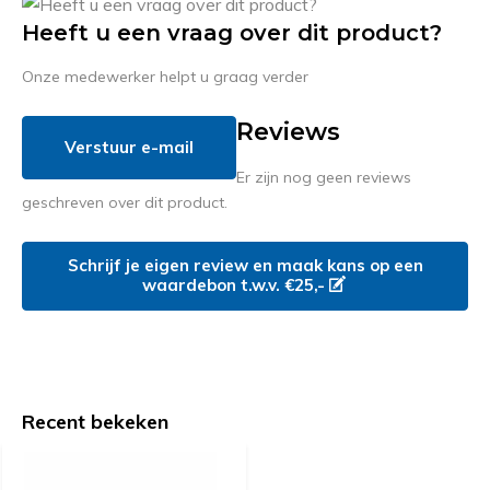
Heeft u een vraag over dit product?
Onze medewerker helpt u graag verder
Reviews
Verstuur e-mail
Er zijn nog geen reviews
geschreven over dit product.
Schrijf je eigen review en maak kans op een
waardebon t.w.v. €25,-
Recent bekeken