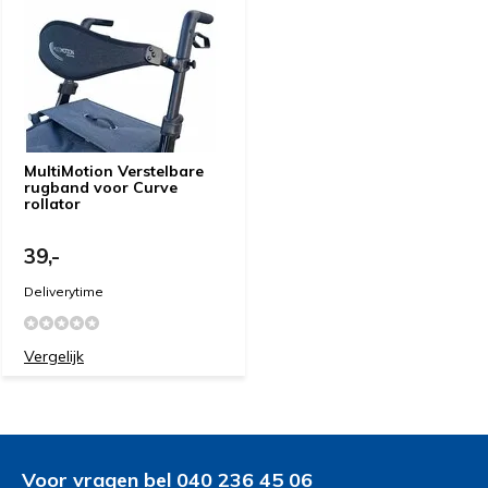
MultiMotion Verstelbare
rugband voor Curve
rollator
39,-
Deliverytime
Vergelijk
Voor vragen bel 040 236 45 06