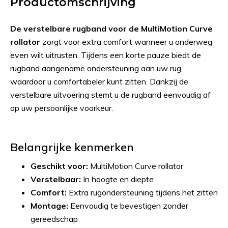
Productomschrijving
De verstelbare rugband voor de MultiMotion Curve
rollator
zorgt voor extra comfort wanneer u onderweg
even wilt uitrusten. Tijdens een korte pauze biedt de
rugband aangename ondersteuning aan uw rug,
waardoor u comfortabeler kunt zitten. Dankzij de
verstelbare uitvoering stemt u de rugband eenvoudig af
op uw persoonlijke voorkeur.
Belangrijke kenmerken
Geschikt voor:
MultiMotion Curve rollator
Verstelbaar:
In hoogte en diepte
Comfort:
Extra rugondersteuning tijdens het zitten
Montage:
Eenvoudig te bevestigen zonder
gereedschap