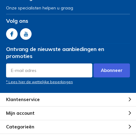
Onze specialisten helpen u graag
Volg ons
Ontvang de nieuwste aanbiedingen en
promoties
Abonneer
* Lees hier de wettelijke beperkingen
Klantenservice
Mijn account
Categorieën