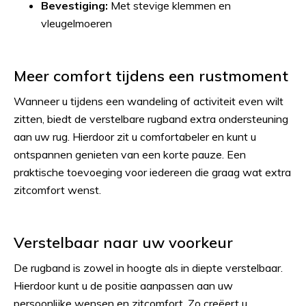
Bevestiging:
Met stevige klemmen en
vleugelmoeren
Meer comfort tijdens een rustmoment
Wanneer u tijdens een wandeling of activiteit even wilt
zitten, biedt de verstelbare rugband extra ondersteuning
aan uw rug. Hierdoor zit u comfortabeler en kunt u
ontspannen genieten van een korte pauze. Een
praktische toevoeging voor iedereen die graag wat extra
zitcomfort wenst.
Verstelbaar naar uw voorkeur
De rugband is zowel in hoogte als in diepte verstelbaar.
Hierdoor kunt u de positie aanpassen aan uw
persoonlijke wensen en zitcomfort. Zo creëert u