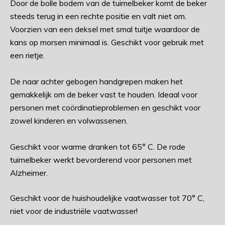
Door de bolle bodem van de tuimelbeker komt de beker
steeds terug in een rechte positie en valt niet om.
Voorzien van een deksel met smal tuitje waardoor de
kans op morsen minimaal is. Geschikt voor gebruik met
een rietje.
De naar achter gebogen handgrepen maken het
gemakkelijk om de beker vast te houden. Ideaal voor
personen met coördinatieproblemen en geschikt voor
zowel kinderen en volwassenen.
Geschikt voor warme dranken tot 65° C. De rode
tuimelbeker werkt bevorderend voor personen met
Alzheimer.
Geschikt voor de huishoudelijke vaatwasser tot 70° C,
niet voor de industriële vaatwasser!