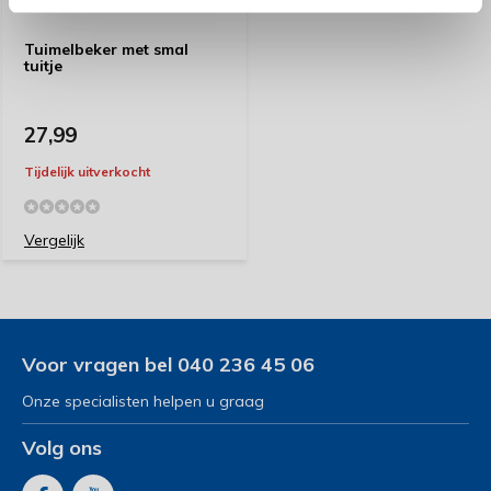
Tuimelbeker met smal
tuitje
27,99
Tijdelijk uitverkocht
Vergelijk
Voor vragen bel 040 236 45 06
Onze specialisten helpen u graag
Volg ons