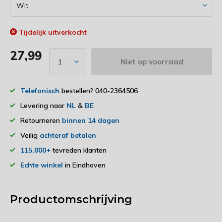
Tijdelijk uitverkocht
27,99
Niet op voorraad
Telefonisch
bestellen? 040-2364506
Levering naar
NL
&
BE
Retourneren
binnen 14 dagen
Veilig
achteraf betalen
115.000+
tevreden klanten
Echte winkel
in Eindhoven
Productomschrijving