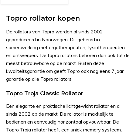
Topro rollator kopen
De rollators van Topro worden al sinds 2002
geproduceerd in Noorwegen. Dit gebeurd in
samenwerking met ergotherapeuten, fysiotherapeuten
en ontwerpers. De topro rollators behoren dan ook tot de
meest betrouwbare op de markt. Buiten deze
kwaliteitsgarantie om geeft Topro ook nog eens 7 jaar
garantie op alle Topro rollators.
Topro Troja Classic Rollator
Een elegante en praktische lichtgewicht rollator en al
sinds 2002 op de markt. De rollator is makkelijk te
bedienen en eenvoudig horizontaal opvouwbaar. De
Topro Troja rollator heeft een uniek memory systeem,