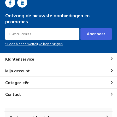
Ontvang de nieuwste aanbiedingen en
promoties
Abonneer
* Lees hier de wettelijke beperkingen
Klantenservice
Mijn account
Categorieën
Contact