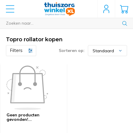
Topro rollator kopen
Filters
Sorteren op:
Geen producten
gevonden!...