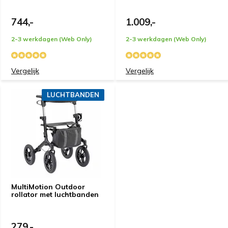
744,-
1.009,-
2-3 werkdagen (Web Only)
2-3 werkdagen (Web Only)
Vergelijk
Vergelijk
LUCHTBANDEN
MultiMotion Outdoor
rollator met luchtbanden
279,-