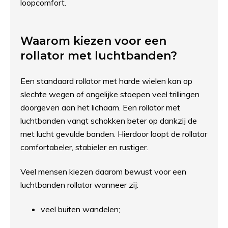
loopcomfort.
Waarom kiezen voor een
rollator met luchtbanden?
Een standaard rollator met harde wielen kan op
slechte wegen of ongelijke stoepen veel trillingen
doorgeven aan het lichaam. Een rollator met
luchtbanden vangt schokken beter op dankzij de
met lucht gevulde banden. Hierdoor loopt de rollator
comfortabeler, stabieler en rustiger.
Veel mensen kiezen daarom bewust voor een
luchtbanden rollator wanneer zij:
veel buiten wandelen;