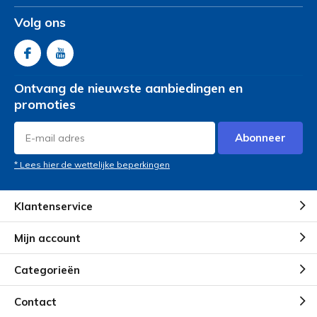
Volg ons
Ontvang de nieuwste aanbiedingen en
promoties
Abonneer
* Lees hier de wettelijke beperkingen
Klantenservice
Mijn account
Categorieën
Contact