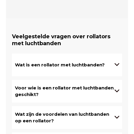
Veelgestelde vragen over rollators
met luchtbanden
Wat is een rollator met luchtbanden?
Voor wie is een rollator met luchtbanden
geschikt?
Wat zijn de voordelen van luchtbanden
op een rollator?