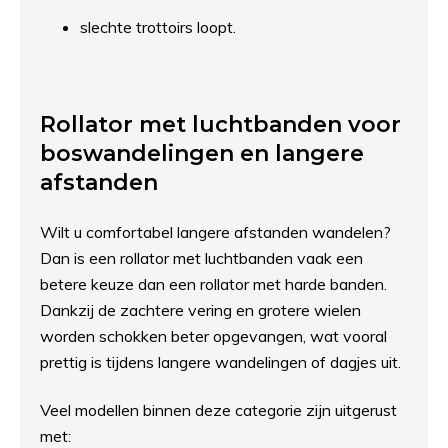
slechte trottoirs loopt.
Rollator met luchtbanden voor
boswandelingen en langere
afstanden
Wilt u comfortabel langere afstanden wandelen?
Dan is een rollator met luchtbanden vaak een
betere keuze dan een rollator met harde banden.
Dankzij de zachtere vering en grotere wielen
worden schokken beter opgevangen, wat vooral
prettig is tijdens langere wandelingen of dagjes uit.
Veel modellen binnen deze categorie zijn uitgerust
met: