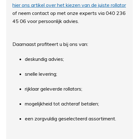
hier ons artikel over het kiezen van de juiste rollator
of neem contact op met onze experts via 040 236
45 06 voor persoonlijk advies.
Daarnaast profiteert u bij ons van:
deskundig advies;
snelle levering;
rijklaar geleverde rollators;
mogelijkheid tot achteraf betalen;
een zorgvuldig geselecteerd assortiment.