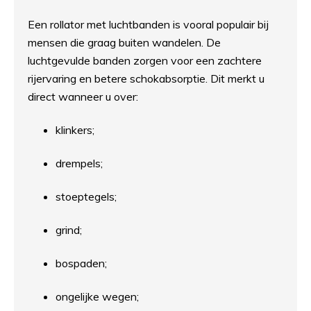
Een rollator met luchtbanden is vooral populair bij
mensen die graag buiten wandelen. De
luchtgevulde banden zorgen voor een zachtere
rijervaring en betere schokabsorptie. Dit merkt u
direct wanneer u over:
klinkers;
drempels;
stoeptegels;
grind;
bospaden;
ongelijke wegen;