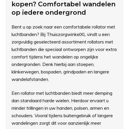
kopen? Comfortabel wandelen
op iedere ondergrond
Bent u op zoek naar een comfortabele rollator met
luchtbanden? Bij ThuiszorgwinkelXL vindt u een
zorgvuldig geselecteerd assortiment rollators met
luchtbanden die speciaal ontworpen zijn voor extra
comfort tijdens het wandelen op ongelijke
ondergronden. Denk hierbij aan stoepen,
klinkerwegen, bospaden, grindpaden en langere
wandelafstanden.
Een rollator met luchtbanden biedt meer demping
dan standaard harde wielen. Hierdoor ervaart u
minder trillingen in uw handen, polsen, armen en
schouders. Vooral tijdens buitengebruik of langere
wandelingen zorgt dit voor aanzienlijk meer