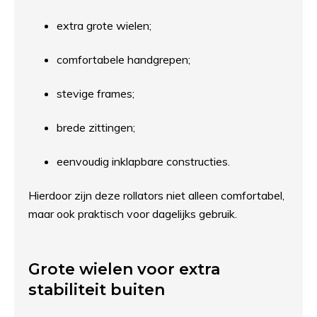
extra grote wielen;
comfortabele handgrepen;
stevige frames;
brede zittingen;
eenvoudig inklapbare constructies.
Hierdoor zijn deze rollators niet alleen comfortabel,
maar ook praktisch voor dagelijks gebruik.
Grote wielen voor extra
stabiliteit buiten