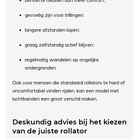
behoefte hebben aan meer comfort;
gevoelig zijn voor trillingen;
langere afstanden lopen;
graag zelfstandig actief blijven;
regelmatig wandelen op ongelijke
ondergronden.
Ook voor mensen die standaard rollators te hard of
oncomfortabel vinden rijden, kan een model met
luchtbanden een groot verschil maken.
Deskundig advies bij het kiezen
van de juiste rollator