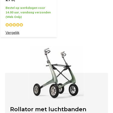
Bestel op werkdagen voor
14.00 uur, vandaag verzonden
(Web Only)
Vergelijk
Rollator met luchtbanden