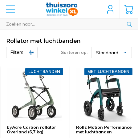
Rollator met luchtbanden
Filters
Sorteren op:
LUCHTBANDEN
MET LUCHTBANDEN
byAcre Carbon rollator
Rollz Motion Performance
Overland (6,7 kg)
met luchtbanden