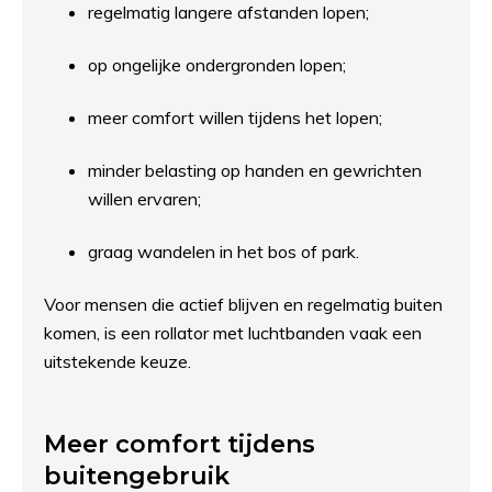
regelmatig langere afstanden lopen;
op ongelijke ondergronden lopen;
meer comfort willen tijdens het lopen;
minder belasting op handen en gewrichten
willen ervaren;
graag wandelen in het bos of park.
Voor mensen die actief blijven en regelmatig buiten
komen, is een rollator met luchtbanden vaak een
uitstekende keuze.
Meer comfort tijdens
buitengebruik