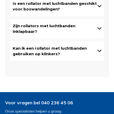
Is een rollator met luchtbanden geschikt
voor boswandelingen?
Zijn rollators met luchtbanden
inklapbaar?
Kan ik een rollator met luchtbanden
gebruiken op klinkers?
Voor vragen bel 040 236 45 06
Onze specialisten helpen u graag