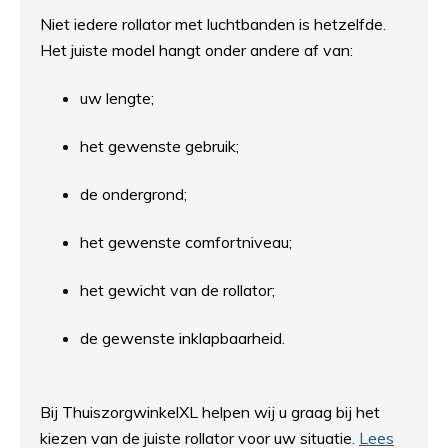
Niet iedere rollator met luchtbanden is hetzelfde.
Het juiste model hangt onder andere af van:
uw lengte;
het gewenste gebruik;
de ondergrond;
het gewenste comfortniveau;
het gewicht van de rollator;
de gewenste inklapbaarheid.
Bij ThuiszorgwinkelXL helpen wij u graag bij het
kiezen van de juiste rollator voor uw situatie.
Lees