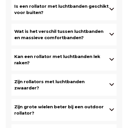
Is een rollator met luchtbanden geschikt
voor buiten?
Wat is het verschil tussen luchtbanden
en massieve comfortbanden?
Kan een rollator met luchtbanden lek
raken?
Zijn rollators met luchtbanden
zwaarder?
Zijn grote wielen beter bij een outdoor
rollator?